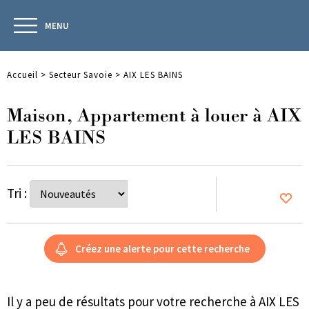
MENU
Accueil
>
Secteur Savoie
>
AIX LES BAINS
Maison, Appartement à louer à AIX
LES BAINS
Tri :
Il y a peu de résultats pour votre recherche à AIX LES