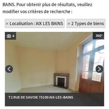
BAINS. Pour obtenir plus de résultats, veuillez
modifier vos critères de recherche :
Localisation : AIX LES BAINS
2 Types de biens
4
T2 RUE DE SAVOIE 73100 AIX-LES-BAINS