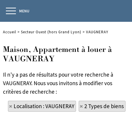
MENU
Accueil
>
Secteur Ouest (hors Grand Lyon)
>
VAUGNERAY
Maison, Appartement à louer à
VAUGNERAY
Il n'y a pas de résultats pour votre recherche à
VAUGNERAY. Nous vous invitons à modifier vos
critères de recherche :
Localisation : VAUGNERAY
2 Types de biens