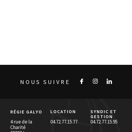
NOUS SUIVRE
LOCATION
SYNDIC ET
RÉGIE GALYO
GESTION
4 rue de la
04.72.77.15.77
04.72.77.15.95
Charité