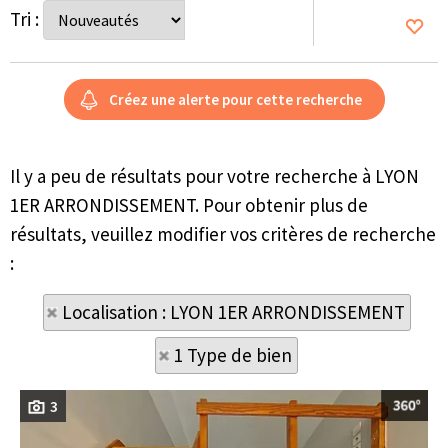
Tri :
Il y a peu de résultats pour votre recherche à LYON
1ER ARRONDISSEMENT. Pour obtenir plus de
résultats, veuillez modifier vos critères de recherche
:
Localisation : LYON 1ER ARRONDISSEMENT
1 Type de bien
3