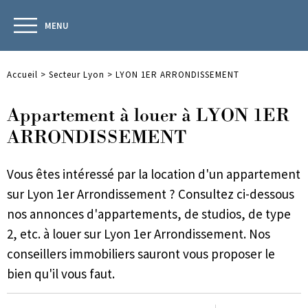
MENU
Accueil
>
Secteur Lyon
>
LYON 1ER ARRONDISSEMENT
Appartement à louer à LYON 1ER
ARRONDISSEMENT
Vous êtes intéressé par la location d'un appartement
sur Lyon 1er Arrondissement ? Consultez ci-dessous
nos annonces d'appartements, de studios, de type
2, etc. à louer sur Lyon 1er Arrondissement. Nos
conseillers immobiliers sauront vous proposer le
bien qu'il vous faut.