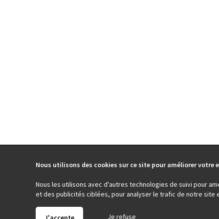
Nous utilisons des cookies sur ce site pour améliorer votre e
Nous les utilisons avec d'autres technologies de suivi pour am
et des publicités ciblées, pour analyser le trafic de notre sit
Je refuse
J'accepte