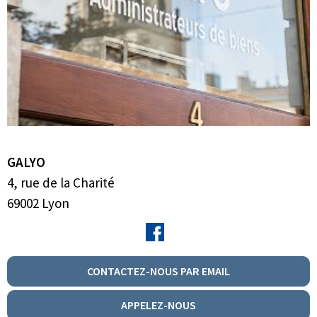
GALYO
4, rue de la Charité
69002
Lyon
CONTACTEZ-NOUS PAR EMAIL
APPELEZ-NOUS