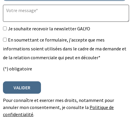
Votre message* :
Je souhaite recevoir la newsletter GALYO
En soumettant ce formulaire, j'accepte que mes
informations soient utilisées dans le cadre de ma demande et
de la relation commerciale qui peut en découler*
(*) obligatoire
Pour connaître et exercer mes droits, notamment pour
annuler mon consentement, je consulte la
Politique de
confidentialité
.