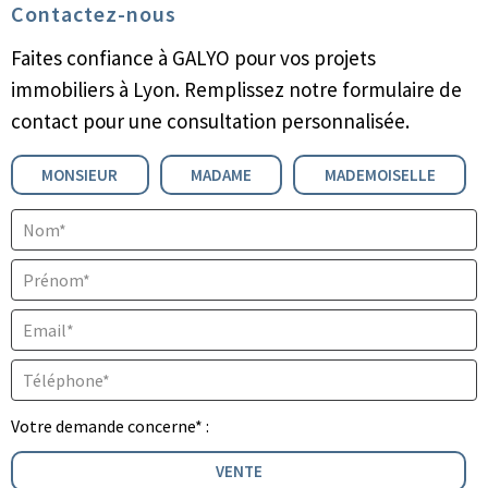
Contactez-nous
Faites confiance à GALYO pour vos projets
immobiliers à Lyon. Remplissez notre formulaire de
contact pour une consultation personnalisée.
Civilité :
MONSIEUR
MADAME
MADEMOISELLE
Nom* :
Prénom* :
Email* :
Téléphone* :
Votre demande concerne* :
VENTE