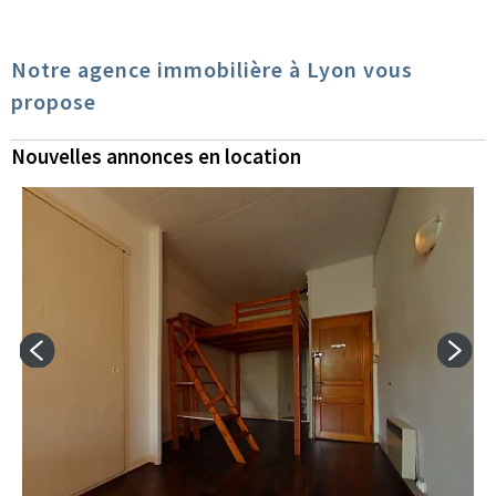
Notre agence immobilière à Lyon vous
propose
Nouvelles annonces en location