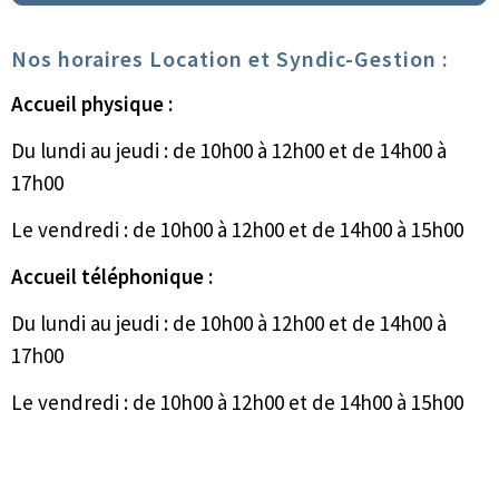
Nos horaires Location et Syndic-Gestion :
Accueil physique :
Du lundi au jeudi : de 10h00 à 12h00 et de 14h00 à
17h00
Le vendredi : de 10h00 à 12h00 et de 14h00 à 15h00
Accueil téléphonique :
Du lundi au jeudi : de 10h00 à 12h00 et de 14h00 à
17h00
Le vendredi : de 10h00 à 12h00 et de 14h00 à 15h00