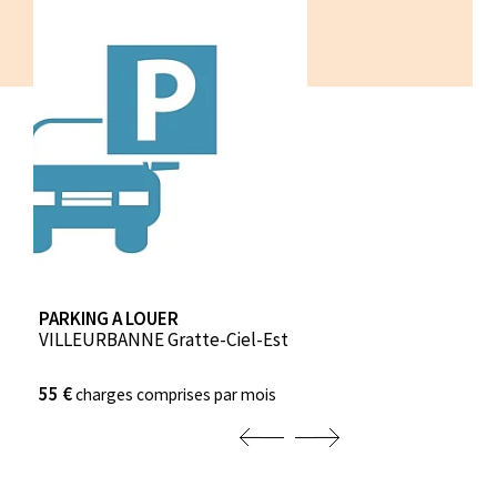
PARKING A LOUER
VILLEURBANNE Gratte-Ciel-Est
55 €
charges comprises par mois