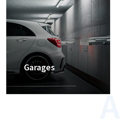
Garages