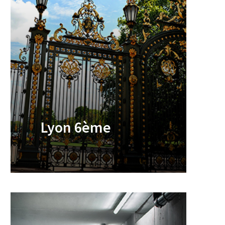
Lyon 6ème