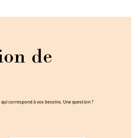
ion de
n qui correspond à vos besoins. Une question ?