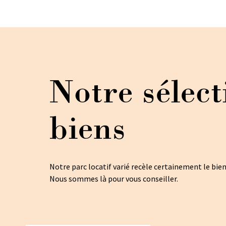
Notre sélect
biens
Notre parc locatif varié recèle certainement le bie
Nous sommes là pour vous conseiller.