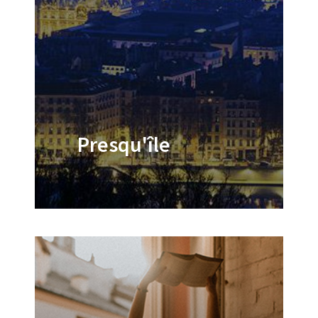
Presqu'île