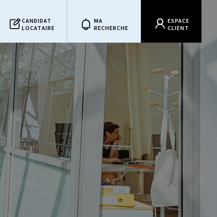
CANDIDAT
MA
ESPACE
LOCATAIRE
RECHERCHE
CLIENT