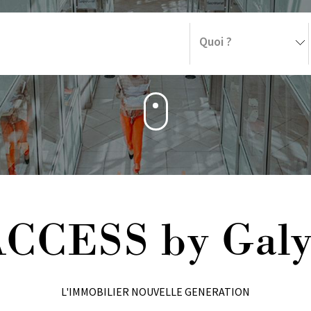
CCESS by Gal
L'IMMOBILIER NOUVELLE GENERATION