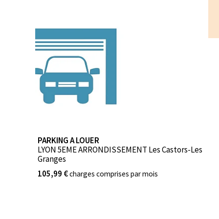
PARKING A LOUER
LYON 5EME ARRONDISSEMENT Les Castors-Les
Granges
105,99 €
charges comprises par mois