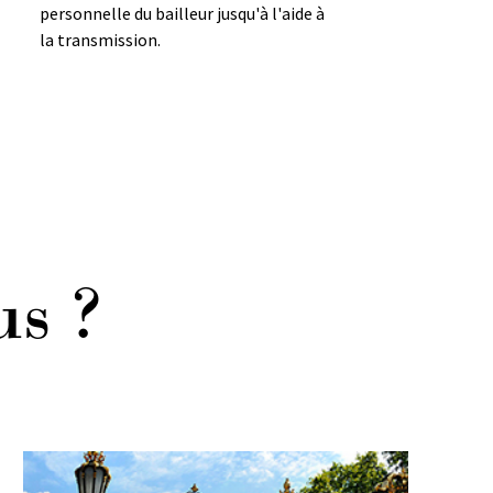
personnelle du bailleur jusqu'à l'aide à
la transmission.
us ?