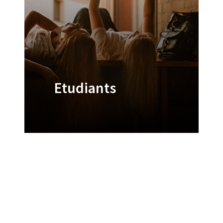
Etudiants