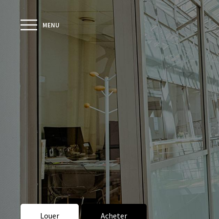
MENU
Louer
Acheter