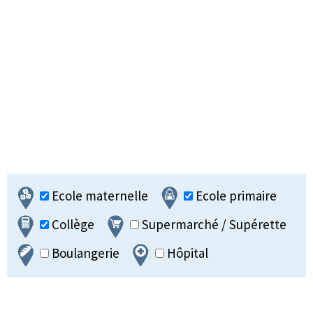
Ecole maternelle
Ecole primaire
Collège
Supermarché / Supérette
Boulangerie
Hôpital