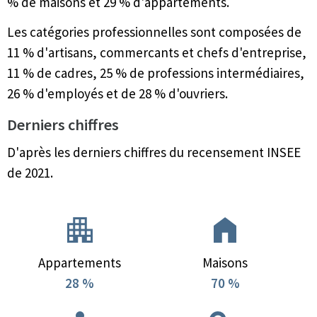
% de maisons et 29 % d'appartements.
Les catégories professionnelles sont composées de
11 % d'artisans, commercants et chefs d'entreprise,
11 % de cadres, 25 % de professions intermédiaires,
26 % d'employés et de 28 % d'ouvriers.
Derniers chiffres
D'après les derniers chiffres du recensement INSEE
de 2021.
Appartements
Maisons
28 %
70 %