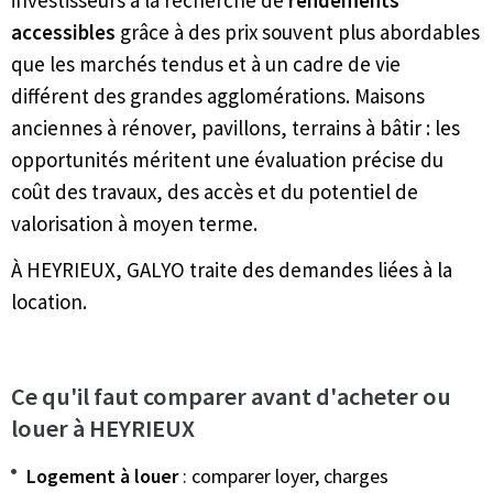
investisseurs à la recherche de
rendements
accessibles
grâce à des prix souvent plus abordables
que les marchés tendus et à un cadre de vie
différent des grandes agglomérations. Maisons
anciennes à rénover, pavillons, terrains à bâtir : les
opportunités méritent une évaluation précise du
coût des travaux, des accès et du potentiel de
valorisation à moyen terme.
À HEYRIEUX, GALYO traite des demandes liées à la
location.
Ce qu'il faut comparer avant d'acheter ou
louer à HEYRIEUX
Logement à louer
: comparer loyer, charges