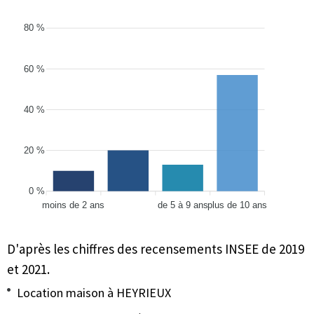
80 %
60 %
40 %
20 %
0 %
moins de 2 ans
de 5 à 9 ans
plus de 10 ans
D'après les chiffres des recensements INSEE de 2019
et 2021.
Location maison à HEYRIEUX