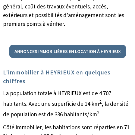
général, coût des travaux éventuels, accès,
extérieurs et possibilités d'aménagement sont les
premiers points à vérifier.
ANNONCES IMMOBILIÈRES EN LOCATION À HEYRIEUX
L'immobilier à HEYRIEUX en quelques
chiffres
La population totale à HEYRIEUX est de 4 707
2
habitants. Avec une superficie de 14 km
, la densité
2
de population est de 336 habitants/km
.
Côté immobilier, les habitations sont réparties en 71