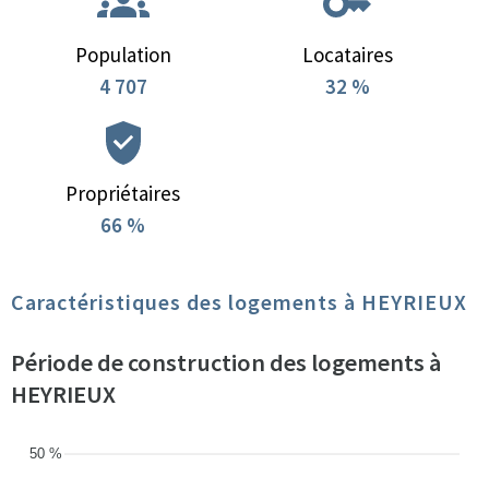
Population
Locataires
4 707
32 %
Propriétaires
66 %
Caractéristiques des logements à HEYRIEUX
Période de construction des logements à
HEYRIEUX
50 %