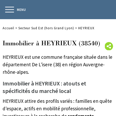
MENU
Accueil
>
Secteur Sud Est (hors Grand Lyon)
>
HEYRIEUX
Immobilier à HEYRIEUX (38540)
HEYRIEUX est une commune française située dans le
département De L'isere (38) en région Auvergne-
rhône-alpes.
Immobilier à HEYRIEUX : atouts et
spécificités du marché local
HEYRIEUX attire des profils variés : familles en quête
d'espace, actifs en mobilité professionnelle,