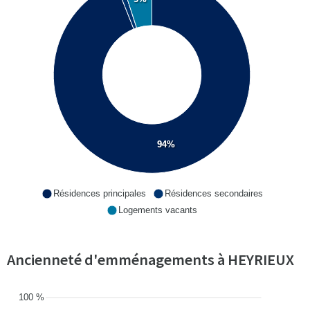
94%
Résidences principales
Résidences secondaires
Logements vacants
Ancienneté d'emménagements à HEYRIEUX
100 %