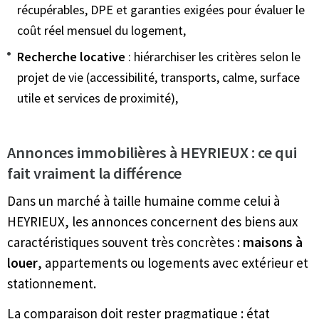
récupérables, DPE et garanties exigées pour évaluer le
coût réel mensuel du logement,
Recherche locative
: hiérarchiser les critères selon le
projet de vie (accessibilité, transports, calme, surface
utile et services de proximité),
Annonces immobilières à HEYRIEUX : ce qui
fait vraiment la différence
Dans un marché à taille humaine comme celui à
HEYRIEUX, les annonces concernent des biens aux
caractéristiques souvent très concrètes :
maisons à
louer
, appartements ou logements avec extérieur et
stationnement.
La comparaison doit rester pragmatique : état