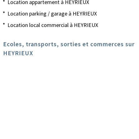
Location appartement à HEYRIEUX
Location parking / garage à HEYRIEUX
Location local commercial à HEYRIEUX
Ecoles, transports, sorties et commerces sur
HEYRIEUX