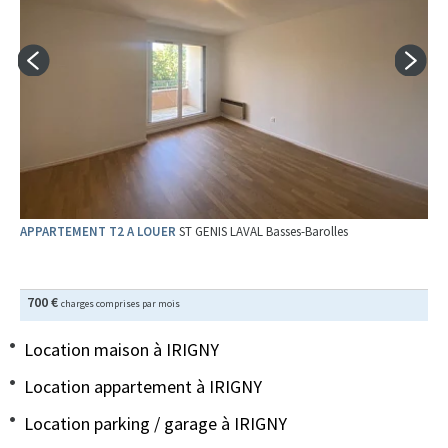
APPARTEMENT T2 A LOUER
ST GENIS LAVAL Basses-Barolles
700 €
charges comprises par mois
Location maison à IRIGNY
Location appartement à IRIGNY
Location parking / garage à IRIGNY