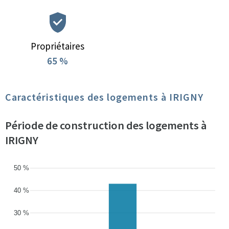
Propriétaires
65 %
Caractéristiques des logements à IRIGNY
Période de construction des logements à
IRIGNY
50 %
40 %
30 %