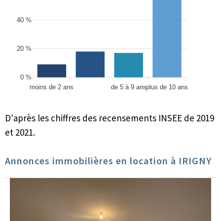
40 %
20 %
0 %
moins de 2 ans
de 5 à 9 ans
plus de 10 ans
D'après les chiffres des recensements INSEE de 2019
et 2021.
Annonces immobilières en location à IRIGNY