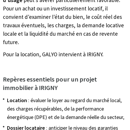
d'usage
peut s'avérer particulièrement favorable.
Pour un achat ou un investissement locatif, il
convient d'examiner l'état du bien, le coût réel des
travaux éventuels, les charges, la demande locative
locale et la liquidité du marché en cas de revente
future.
Pour la location, GALYO intervient à IRIGNY.
Repères essentiels pour un projet
immobilier à IRIGNY
Location
: évaluer le loyer au regard du marché local,
des charges récupérables, de la performance
énergétique (DPE) et de la demande réelle du secteur,
Dossier locataire
: anticiper le niveau des garanties