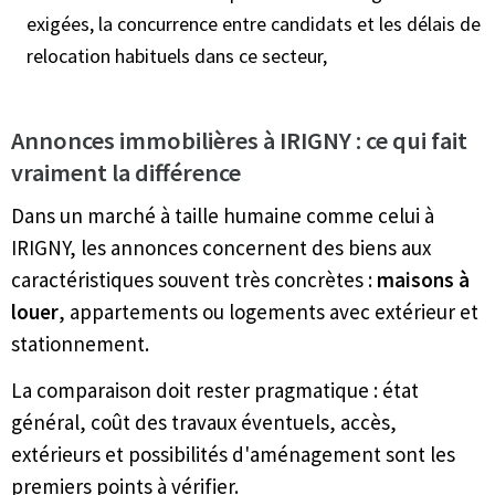
exigées, la concurrence entre candidats et les délais de
relocation habituels dans ce secteur,
Annonces immobilières à IRIGNY : ce qui fait
vraiment la différence
Dans un marché à taille humaine comme celui à
IRIGNY, les annonces concernent des biens aux
caractéristiques souvent très concrètes :
maisons à
louer
, appartements ou logements avec extérieur et
stationnement.
La comparaison doit rester pragmatique : état
général, coût des travaux éventuels, accès,
extérieurs et possibilités d'aménagement sont les
premiers points à vérifier.