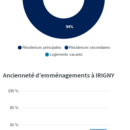
94%
Résidences principales
Résidences secondaires
Logements vacants
Ancienneté d'emménagements à IRIGNY
100 %
80 %
60 %