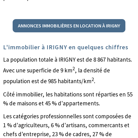
ANNONCES IMMOBILIÈRES EN LOCATION À IRIGNY
L'immobilier à IRIGNY en quelques chiffres
La population totale à IRIGNY est de 8 867 habitants.
2
Avec une superficie de 9 km
, la densité de
2
population est de 985 habitants/km
.
Côté immobilier, les habitations sont réparties en 55
% de maisons et 45 % d'appartements.
Les catégories professionnelles sont composées de
1 % d'agriculteurs, 6 % d'artisans, commercants et
chefs d'entreprise, 23 % de cadres, 27 % de