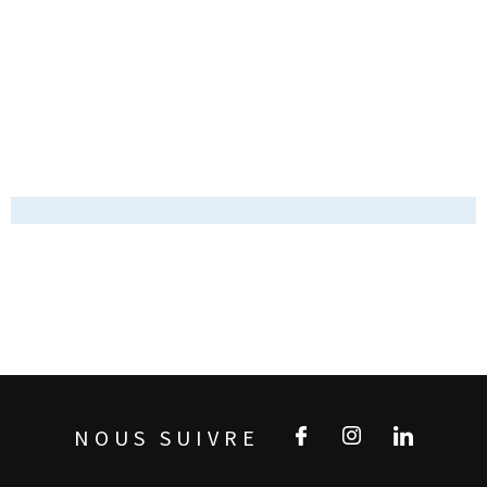
NOUS SUIVRE