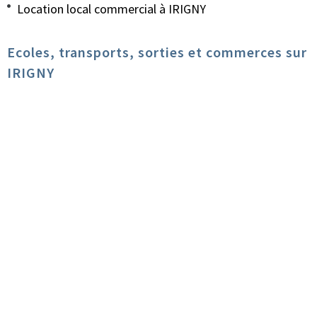
Location local commercial à IRIGNY
Ecoles, transports, sorties et commerces sur
IRIGNY