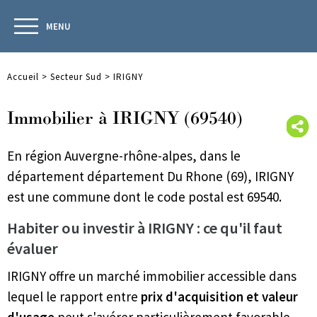
MENU
Accueil
>
Secteur Sud
>
IRIGNY
Immobilier à IRIGNY (69540)
En région Auvergne-rhône-alpes, dans le
département département Du Rhone (69), IRIGNY
est une commune dont le code postal est 69540.
Habiter ou investir à IRIGNY : ce qu'il faut
évaluer
IRIGNY offre un marché immobilier accessible dans
lequel le rapport entre
prix d'acquisition et valeur