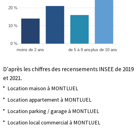
20 %
10 %
0 %
moins de 2 ans
de 5 à 9 ans
plus de 10 ans
D'après les chiffres des recensements INSEE de 2019
et 2021.
Location maison à MONTLUEL
Location appartement à MONTLUEL
Location parking / garage à MONTLUEL
Location local commercial à MONTLUEL