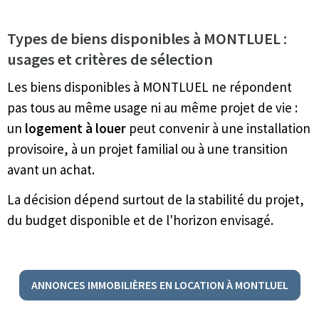
Types de biens disponibles à MONTLUEL :
usages et critères de sélection
Les biens disponibles à MONTLUEL ne répondent
pas tous au même usage ni au même projet de vie :
un
logement à louer
peut convenir à une installation
provisoire, à un projet familial ou à une transition
avant un achat.
La décision dépend surtout de la stabilité du projet,
du budget disponible et de l'horizon envisagé.
ANNONCES IMMOBILIÈRES EN LOCATION À MONTLUEL