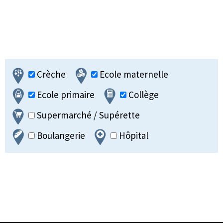
Crèche
Ecole maternelle
Ecole primaire
Collège
Supermarché / Supérette
Boulangerie
Hôpital