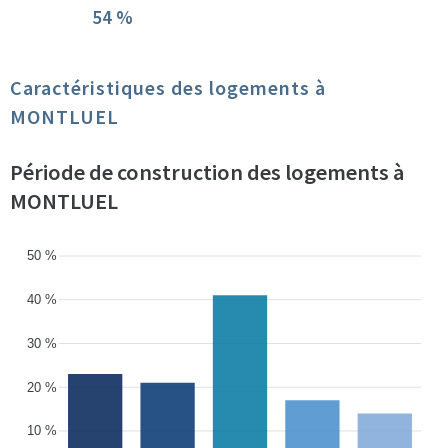
54 %
Caractéristiques des logements à
MONTLUEL
Période de construction des logements à
MONTLUEL
50 %
40 %
30 %
20 %
10 %