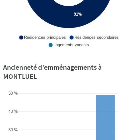
91%
Résidences principales
Résidences secondaires
Logements vacants
Ancienneté d'emménagements à
MONTLUEL
50 %
40 %
30 %