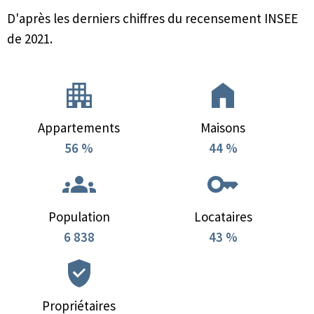
D'après les derniers chiffres du recensement INSEE
de 2021.
Appartements
Maisons
56 %
44 %
Population
Locataires
6 838
43 %
Propriétaires