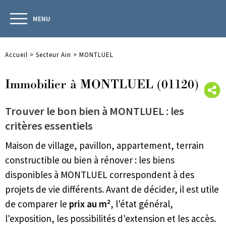
MENU
Accueil
>
Secteur Ain
>
MONTLUEL
Immobilier à MONTLUEL (01120)
Trouver le bon bien à MONTLUEL : les
critères essentiels
Maison de village, pavillon, appartement, terrain
constructible ou bien à rénover : les biens
disponibles à MONTLUEL correspondent à des
projets de vie différents. Avant de décider, il est utile
de comparer le
prix au m²
, l'état général,
l'exposition, les possibilités d'extension et les accès.