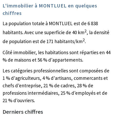
L'immobilier à MONTLUEL en quelques
chiffres
La population totale à MONTLUEL est de 6 838
2
habitants. Avec une superficie de 40 km
, la densité
2
de population est de 171 habitants/km
.
Côté immobilier, les habitations sont réparties en 44
% de maisons et 56 % d'appartements.
Les catégories professionnelles sont composées de
1 % d'agriculteurs, 4 % d'artisans, commercants et
chefs d'entreprise, 21 % de cadres, 28 % de
professions intermédiaires, 25 % d'employés et de
21 % d'ouvriers.
Derniers chiffres