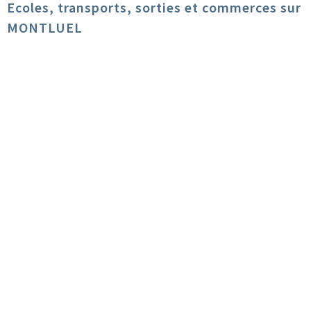
Ecoles, transports, sorties et commerces sur
MONTLUEL