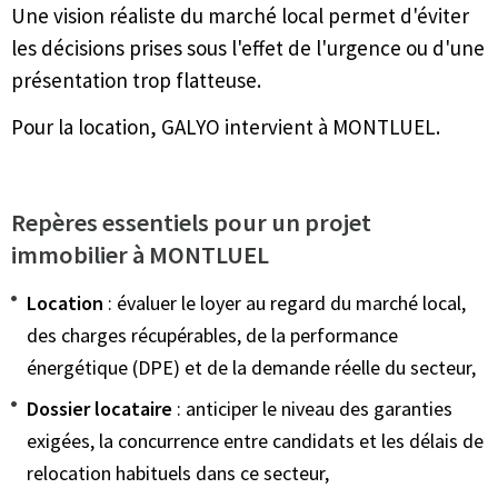
Une vision réaliste du marché local permet d'éviter
les décisions prises sous l'effet de l'urgence ou d'une
présentation trop flatteuse.
Pour la location, GALYO intervient à MONTLUEL.
Repères essentiels pour un projet
immobilier à MONTLUEL
Location
: évaluer le loyer au regard du marché local,
des charges récupérables, de la performance
énergétique (DPE) et de la demande réelle du secteur,
Dossier locataire
: anticiper le niveau des garanties
exigées, la concurrence entre candidats et les délais de
relocation habituels dans ce secteur,