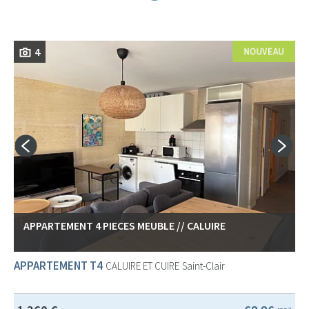
4
APPARTEMENT 4 PIECES MEUBLE // CALUIRE
APPARTEMENT T4
CALUIRE ET CUIRE
Saint-Clair