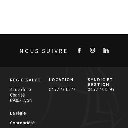
NOUS SUIVRE
LOCATION
SYNDIC ET
RÉGIE GALYO
GESTION
4 rue de la
04.72.77.15.77
04.72.77.15.95
Charité
69002 Lyon
La régie
Copropriété