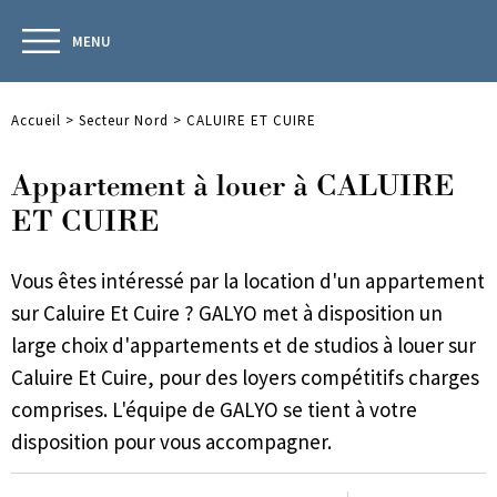
MENU
Accueil
>
Secteur Nord
>
CALUIRE ET CUIRE
Appartement à louer à CALUIRE
ET CUIRE
Vous êtes intéressé par la location d'un appartement
sur Caluire Et Cuire ? GALYO met à disposition un
large choix d'appartements et de studios à louer sur
Caluire Et Cuire, pour des loyers compétitifs charges
comprises. L'équipe de GALYO se tient à votre
disposition pour vous accompagner.