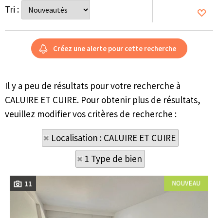
Tri :
Il y a peu de résultats pour votre recherche à
CALUIRE ET CUIRE. Pour obtenir plus de résultats,
veuillez modifier vos critères de recherche :
Localisation : CALUIRE ET CUIRE
1 Type de bien
11