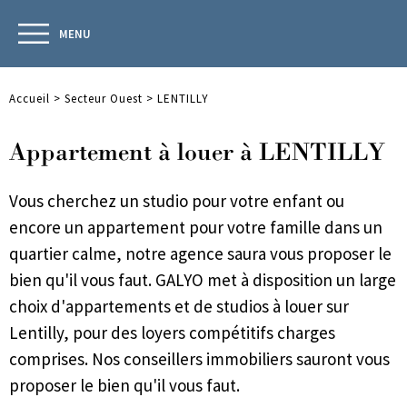
MENU
Accueil
>
Secteur Ouest
>
LENTILLY
Appartement à louer à LENTILLY
Vous cherchez un studio pour votre enfant ou
encore un appartement pour votre famille dans un
quartier calme, notre agence saura vous proposer le
bien qu'il vous faut. GALYO met à disposition un large
choix d'appartements et de studios à louer sur
Lentilly, pour des loyers compétitifs charges
comprises. Nos conseillers immobiliers sauront vous
proposer le bien qu'il vous faut.