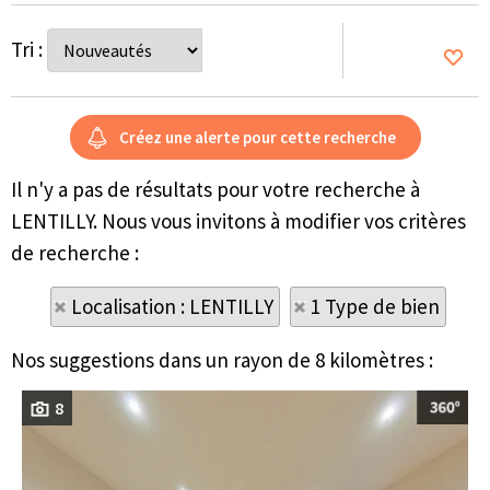
Tri :
Il n'y a pas de résultats pour votre recherche à
LENTILLY. Nous vous invitons à modifier vos critères
de recherche :
Localisation : LENTILLY
1 Type de bien
Nos suggestions dans un rayon de 8 kilomètres :
8