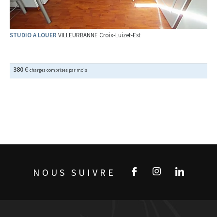
STUDIO A LOUER
VILLEURBANNE Croix-Luizet-Est
380 €
charges comprises par mois
NOUS SUIVRE