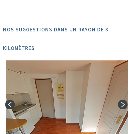
NOS SUGGESTIONS DANS UN RAYON DE 8
KILOMÈTRES