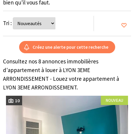
bien qu'il vous faut.
Tri :
Consultez nos 8 annonces immobilières
d'appartement à louer à LYON 3EME
ARRONDISSEMENT - Louez votre appartement à
LYON 3EME ARRONDISSEMENT.
10