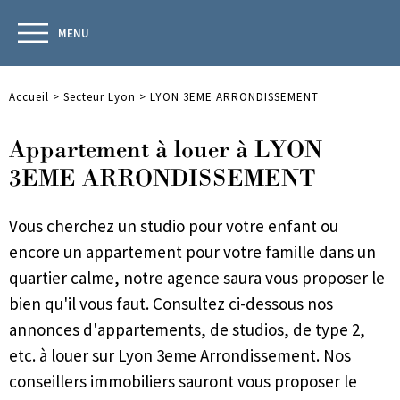
MENU
Accueil
>
Secteur Lyon
>
LYON 3EME ARRONDISSEMENT
Appartement à louer à LYON
3EME ARRONDISSEMENT
Vous cherchez un studio pour votre enfant ou
encore un appartement pour votre famille dans un
quartier calme, notre agence saura vous proposer le
bien qu'il vous faut. Consultez ci-dessous nos
annonces d'appartements, de studios, de type 2,
etc. à louer sur Lyon 3eme Arrondissement. Nos
conseillers immobiliers sauront vous proposer le