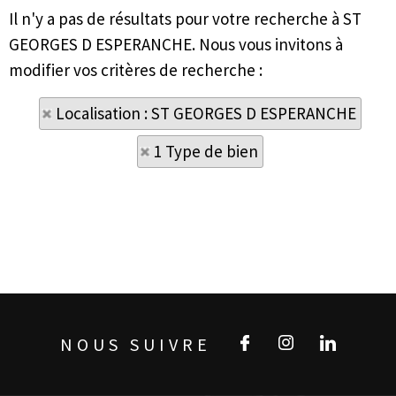
Il n'y a pas de résultats pour votre recherche à ST
GEORGES D ESPERANCHE. Nous vous invitons à
modifier vos critères de recherche :
Localisation : ST GEORGES D ESPERANCHE
1 Type de bien
NOUS SUIVRE