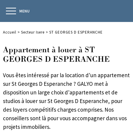
MENU
Accueil
>
Secteur Isere
>
ST GEORGES D ESPERANCHE
Appartement à louer à ST
GEORGES D ESPERANCHE
Vous êtes intéressé par la location d'un appartement
sur St Georges D Esperanche ? GALYO met à
disposition un large choix d'appartements et de
studios à louer sur St Georges D Esperanche, pour
des loyers compétitifs charges comprises. Nos
conseillers sont là pour vous accompagner dans vos
projets immobiliers.