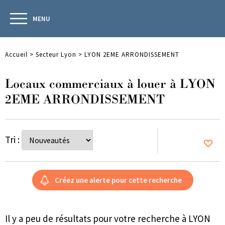
MENU
Accueil
>
Secteur Lyon
>
LYON 2EME ARRONDISSEMENT
Locaux commerciaux à louer à LYON
2EME ARRONDISSEMENT
Tri :
Il y a peu de résultats pour votre recherche à LYON