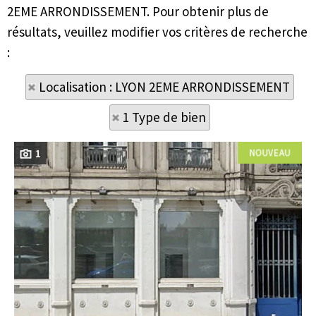
2EME ARRONDISSEMENT. Pour obtenir plus de
résultats, veuillez modifier vos critères de recherche
:
Localisation : LYON 2EME ARRONDISSEMENT
1 Type de bien
1