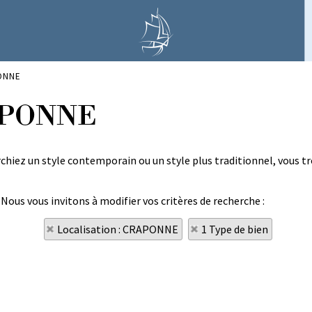
PONNE
RAPONNE
hiez un style contemporain ou un style plus traditionnel, vous tr
Nous vous invitons à modifier vos critères de recherche :
Localisation : CRAPONNE
1 Type de bien