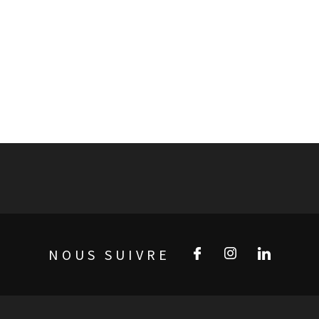
NOUS SUIVRE