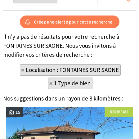
Il n'y a pas de résultats pour votre recherche à
FONTAINES SUR SAONE. Nous vous invitons à
modifier vos critères de recherche :
Localisation : FONTAINES SUR SAONE
1 Type de bien
Nos suggestions dans un rayon de 8 kilomètres :
15