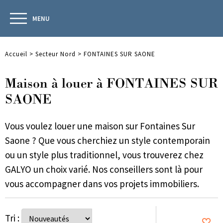
MENU
Accueil
>
Secteur Nord
>
FONTAINES SUR SAONE
Maison à louer à FONTAINES SUR
SAONE
Vous voulez louer une maison sur Fontaines Sur
Saone ? Que vous cherchiez un style contemporain
ou un style plus traditionnel, vous trouverez chez
GALYO un choix varié. Nos conseillers sont là pour
vous accompagner dans vos projets immobiliers.
Tri :