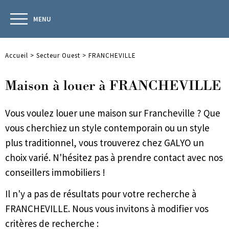
MENU
Accueil
>
Secteur Ouest
>
FRANCHEVILLE
Maison à louer à FRANCHEVILLE
Vous voulez louer une maison sur Francheville ? Que
vous cherchiez un style contemporain ou un style
plus traditionnel, vous trouverez chez GALYO un
choix varié. N'hésitez pas à prendre contact avec nos
conseillers immobiliers !
Il n'y a pas de résultats pour votre recherche à
FRANCHEVILLE. Nous vous invitons à modifier vos
critères de recherche :