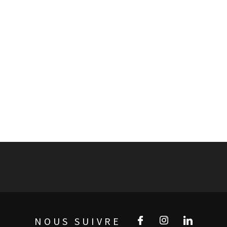
NOUS SUIVRE