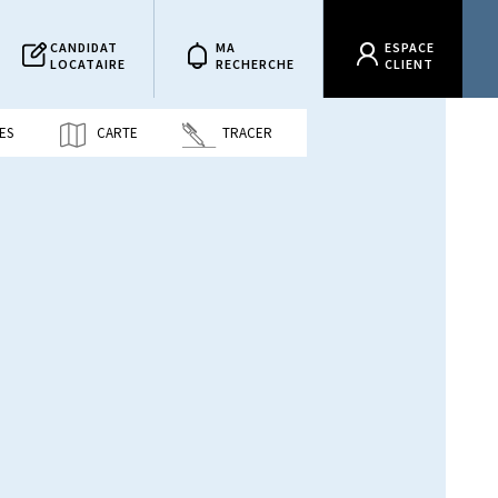
CANDIDAT
MA
ESPACE
LOCATAIRE
RECHERCHE
CLIENT
ES
CARTE
TRACER