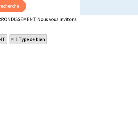
R ARRONDISSEMENT. Nous vous invitons
ENT
1 Type de bien