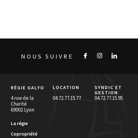
NOUS SUIVRE
LOCATION
SYNDIC ET
RÉGIE GALYO
GESTION
4 rue de la
04.72.77.15.77
04.72.77.15.95
Charité
69002 Lyon
La régie
Copropriété