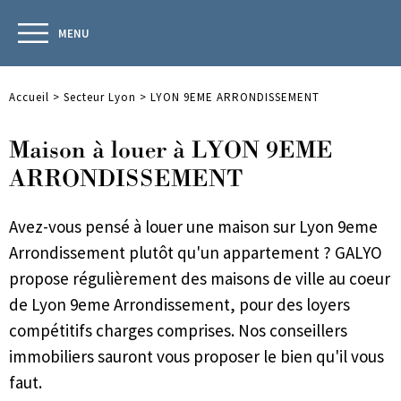
MENU
Accueil
>
Secteur Lyon
>
LYON 9EME ARRONDISSEMENT
Maison à louer à LYON 9EME
ARRONDISSEMENT
Avez-vous pensé à louer une maison sur Lyon 9eme
Arrondissement plutôt qu'un appartement ? GALYO
propose régulièrement des maisons de ville au coeur
de Lyon 9eme Arrondissement, pour des loyers
compétitifs charges comprises. Nos conseillers
immobiliers sauront vous proposer le bien qu'il vous
faut.