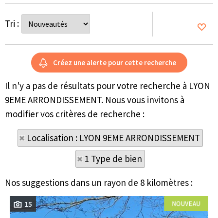
Tri :
Il n'y a pas de résultats pour votre recherche à LYON
9EME ARRONDISSEMENT. Nous vous invitons à
modifier vos critères de recherche :
Localisation : LYON 9EME ARRONDISSEMENT
1 Type de bien
Nos suggestions dans un rayon de 8 kilomètres :
15