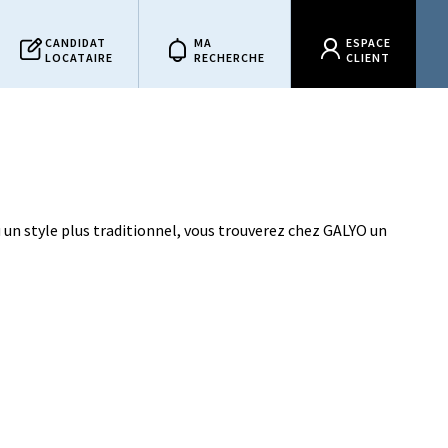
CANDIDAT
MA
ESPACE
LOCATAIRE
RECHERCHE
CLIENT
un style plus traditionnel, vous trouverez chez GALYO un