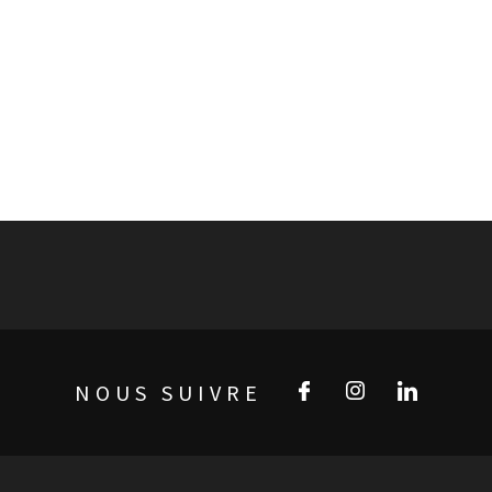
NOUS SUIVRE