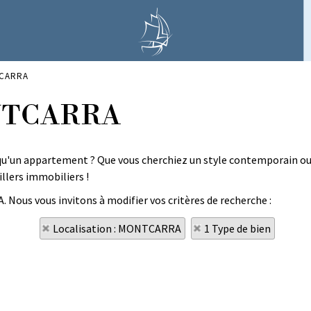
TCARRA
ONTCARRA
u'un appartement ? Que vous cherchiez un style contemporain ou 
illers immobiliers !
 Nous vous invitons à modifier vos critères de recherche :
Localisation : MONTCARRA
1 Type de bien