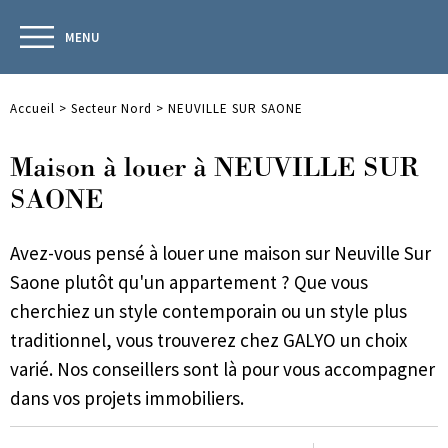
MENU
Accueil
>
Secteur Nord
>
NEUVILLE SUR SAONE
Maison à louer à NEUVILLE SUR
SAONE
Avez-vous pensé à louer une maison sur Neuville Sur
Saone plutôt qu'un appartement ? Que vous
cherchiez un style contemporain ou un style plus
traditionnel, vous trouverez chez GALYO un choix
varié. Nos conseillers sont là pour vous accompagner
dans vos projets immobiliers.