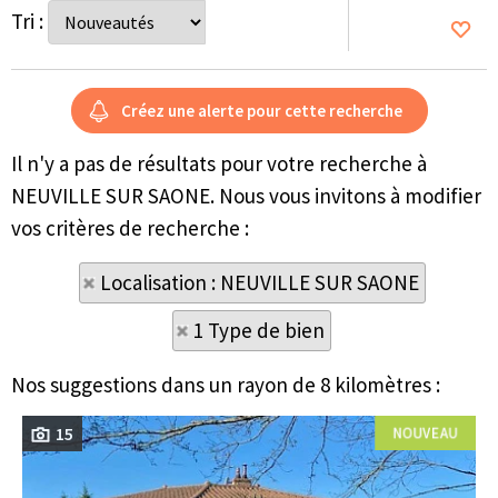
Tri :
Il n'y a pas de résultats pour votre recherche à
NEUVILLE SUR SAONE. Nous vous invitons à modifier
vos critères de recherche :
Localisation : NEUVILLE SUR SAONE
1 Type de bien
Nos suggestions dans un rayon de 8 kilomètres :
15