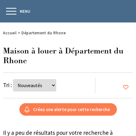
MENU
Accueil
>
Département du Rhone
Maison à louer à Département du
Rhone
Tri :
Il y a peu de résultats pour votre recherche à