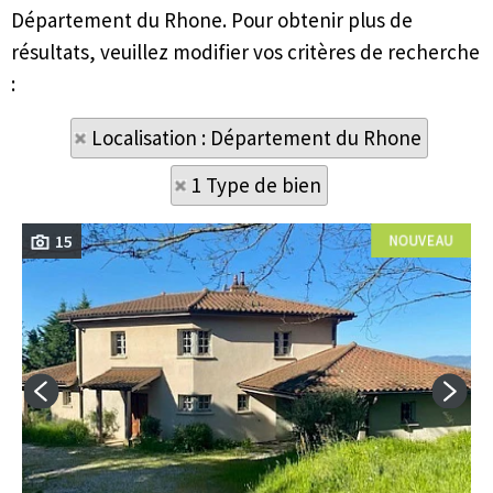
Département du Rhone. Pour obtenir plus de
résultats, veuillez modifier vos critères de recherche
:
Localisation : Département du Rhone
1 Type de bien
15