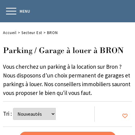
MENU
Accueil
>
Secteur Est
>
BRON
Parking / Garage à louer à BRON
Vous cherchez un parking à la location sur Bron ?
Nous disposons d'un choix permanent de garages et
parkings à louer. Nos conseillers immobiliers sauront
vous proposer le bien qu'il vous faut.
Tri :