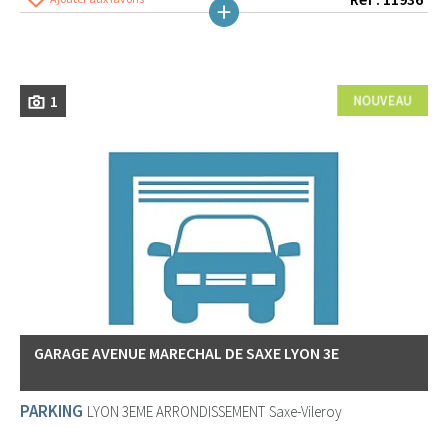
1
GARAGE AVENUE MARECHAL DE SAXE LYON 3E
PARKING
LYON 3EME ARRONDISSEMENT
Saxe-Vileroy