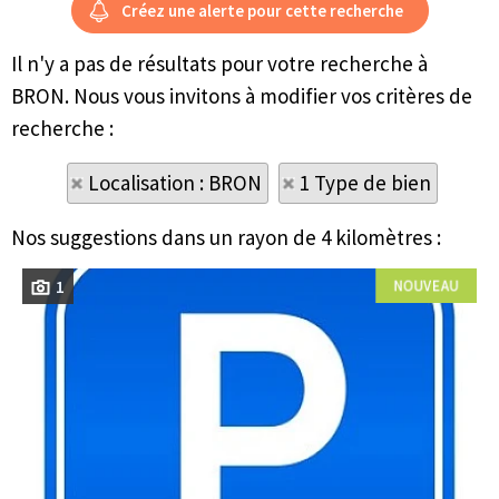
Il n'y a pas de résultats pour votre recherche à
BRON. Nous vous invitons à modifier vos critères de
recherche :
Localisation : BRON
1 Type de bien
Nos suggestions dans un rayon de 4 kilomètres :
1