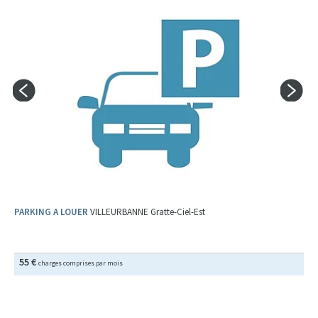
PARKING A LOUER
VILLEURBANNE Gratte-Ciel-Est
55 €
charges comprises par mois