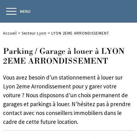
MENU
Accueil
>
Secteur Lyon
>
LYON 2EME ARRONDISSEMENT
Parking / Garage à louer à LYON
2EME ARRONDISSEMENT
Vous avez besoin d'un stationnement à louer sur
Lyon 2eme Arrondissement pour y garer votre
voiture ? Nous disposons d'un choix permanent de
garages et parkings à louer. N'hésitez pas à prendre
contact avec nos conseillers immobiliers dans le
cadre de cette future location.