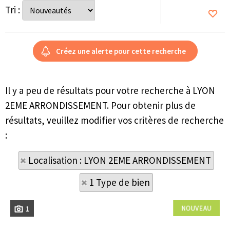
Tri :
Il y a peu de résultats pour votre recherche à LYON
2EME ARRONDISSEMENT. Pour obtenir plus de
résultats, veuillez modifier vos critères de recherche
:
Localisation : LYON 2EME ARRONDISSEMENT
1 Type de bien
1