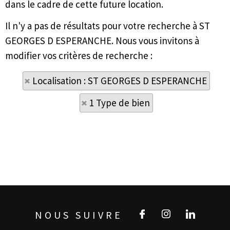
dans le cadre de cette future location.
Il n'y a pas de résultats pour votre recherche à ST
GEORGES D ESPERANCHE. Nous vous invitons à
modifier vos critères de recherche :
Localisation : ST GEORGES D ESPERANCHE
1 Type de bien
NOUS SUIVRE