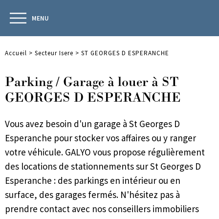
MENU
Accueil
>
Secteur Isere
>
ST GEORGES D ESPERANCHE
Parking / Garage à louer à ST
GEORGES D ESPERANCHE
Vous avez besoin d'un garage à St Georges D
Esperanche pour stocker vos affaires ou y ranger
votre véhicule. GALYO vous propose régulièrement
des locations de stationnements sur St Georges D
Esperanche : des parkings en intérieur ou en
surface, des garages fermés. N'hésitez pas à
prendre contact avec nos conseillers immobiliers