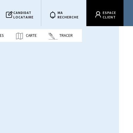
CANDIDAT
MA
ESPACE
LOCATAIRE
RECHERCHE
CLIENT
ES
CARTE
TRACER