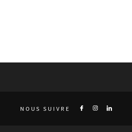
NOUS SUIVRE