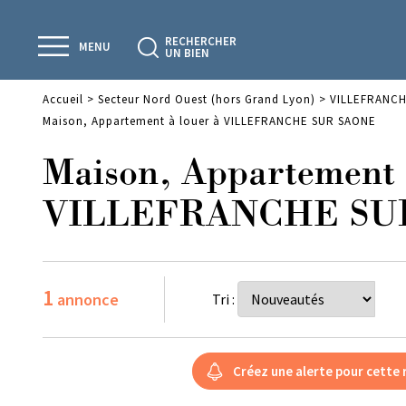
RECHERCHER
MENU
UN BIEN
Accueil
>
Secteur Nord Ouest (hors Grand Lyon)
>
VILLEFRANCH
Maison, Appartement à louer à VILLEFRANCHE SUR SAONE
Maison, Appartement 
VILLEFRANCHE SU
1
annonce
Tri :