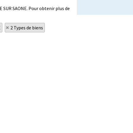
HE SUR SAONE. Pour obtenir plus de
E
2 Types de biens