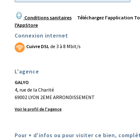
Conditions sanitaires
Téléchargez l'application To
l'AppStore
Connexion internet
Cuivre DSL
de 3 à 8 Mbit/s
L'agence
GALYO
4, rue de la Charité
69002 LYON 2EME ARRONDISSEMENT
Voir le profil de l'agence
Pour + d'infos ou pour visiter ce bien, complé