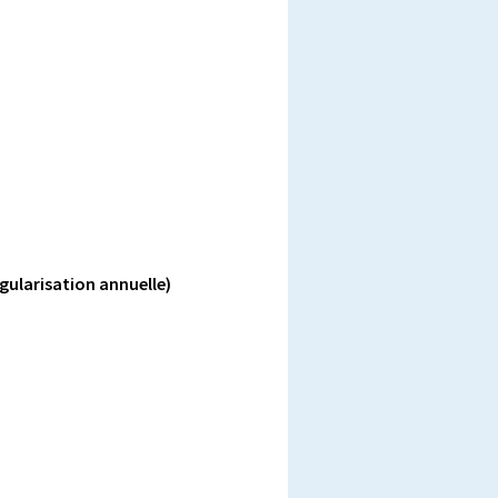
égularisation annuelle)