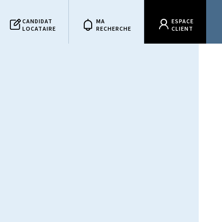
CANDIDAT
MA
ESPACE
LOCATAIRE
RECHERCHE
CLIENT