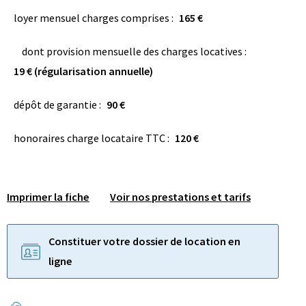
loyer mensuel charges comprises :
165 €
dont provision mensuelle des charges locatives :
19 € (régularisation annuelle)
dépôt de garantie :
90 €
honoraires charge locataire TTC :
120 €
Imprimer la fiche
Voir nos prestations et tarifs
Constituer votre dossier de location en
ligne