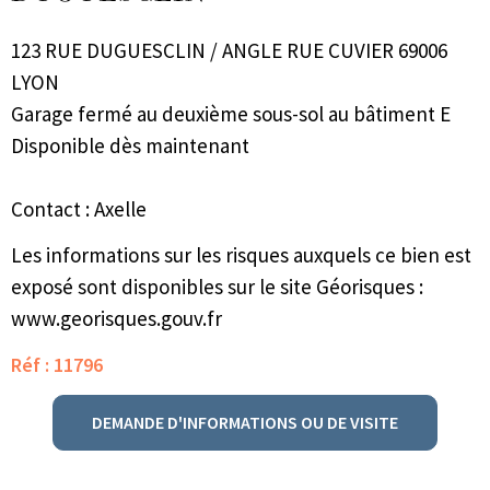
123 RUE DUGUESCLIN / ANGLE RUE CUVIER 69006
LYON
Garage fermé au deuxième sous-sol au bâtiment E
Disponible dès maintenant
Contact : Axelle
Les informations sur les risques auxquels ce bien est
exposé sont disponibles sur le site Géorisques :
www.georisques.gouv.fr
Réf : 11796
DEMANDE D'INFORMATIONS OU DE VISITE