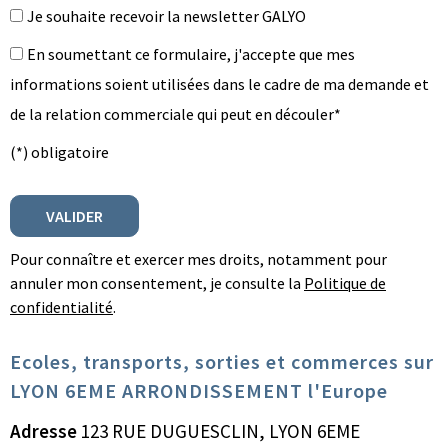
Je souhaite recevoir la newsletter GALYO
En soumettant ce formulaire, j'accepte que mes
informations soient utilisées dans le cadre de ma demande et
de la relation commerciale qui peut en découler*
(*) obligatoire
Pour connaître et exercer mes droits, notamment pour
annuler mon consentement, je consulte la
Politique de
confidentialité
.
Ecoles, transports, sorties et commerces sur
LYON 6EME ARRONDISSEMENT l'Europe
Adresse
123 RUE DUGUESCLIN, LYON 6EME