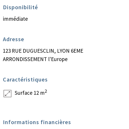
Disponibilité
immédiate
Adresse
123 RUE DUGUESCLIN, LYON 6EME
ARRONDISSEMENT l'Europe
Caractéristiques
2
Surface 12 m
Informations financières