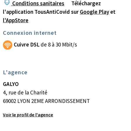
Conditions sanitaires
Téléchargez
l'application TousAntiCovid sur
Google Play
et
l'AppStore
Connexion internet
Cuivre DSL
de 8 à 30 Mbit/s
L'agence
GALYO
4, rue de la Charité
69002 LYON 2EME ARRONDISSEMENT
Voir le profil de l'agence