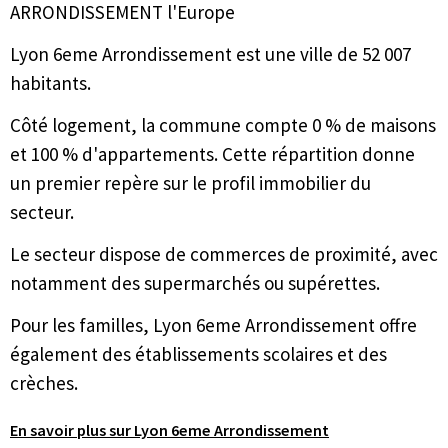
ARRONDISSEMENT l'Europe
Lyon 6eme Arrondissement est une ville de 52 007
habitants.
Côté logement, la commune compte 0 % de maisons
et 100 % d'appartements. Cette répartition donne
un premier repère sur le profil immobilier du
secteur.
Le secteur dispose de commerces de proximité, avec
notamment des supermarchés ou supérettes.
Pour les familles, Lyon 6eme Arrondissement offre
également des établissements scolaires et des
crèches.
En savoir plus sur Lyon 6eme Arrondissement