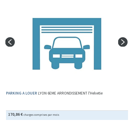
PARKING A LOUER
LYON 6EME ARRONDISSEMENT l'Helvetie
170,86 €
charges comprises par mois