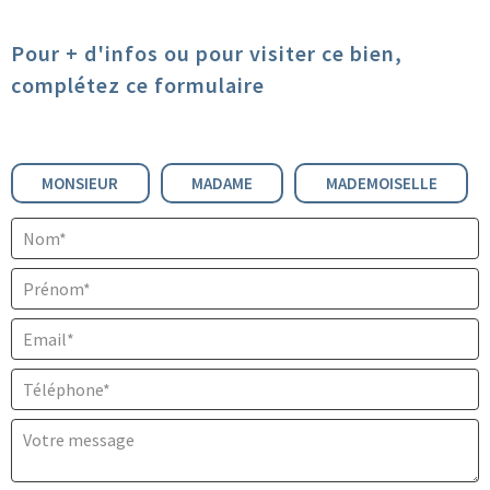
Pour + d'infos ou pour visiter ce bien,
complétez ce formulaire
Civilité :
MONSIEUR
MADAME
MADEMOISELLE
Nom* :
Prénom* :
Email* :
Téléphone* :
Votre message :