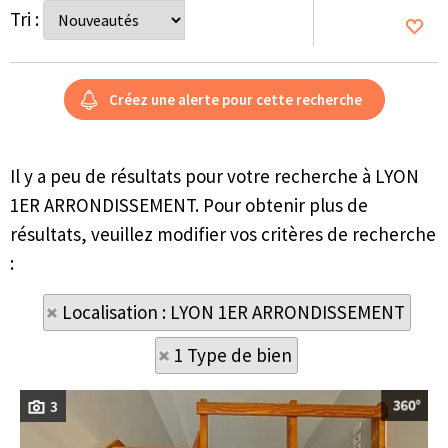
Tri :
Il y a peu de résultats pour votre recherche à LYON
1ER ARRONDISSEMENT. Pour obtenir plus de
résultats, veuillez modifier vos critères de recherche
:
Localisation : LYON 1ER ARRONDISSEMENT
1 Type de bien
3