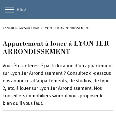
MENU
Accueil
>
Secteur Lyon
>
LYON 1ER ARRONDISSEMENT
Appartement à louer à LYON 1ER
ARRONDISSEMENT
Vous êtes intéressé par la location d'un appartement
sur Lyon 1er Arrondissement ? Consultez ci-dessous
nos annonces d'appartements, de studios, de type
2, etc. à louer sur Lyon 1er Arrondissement. Nos
conseillers immobiliers sauront vous proposer le
bien qu'il vous faut.