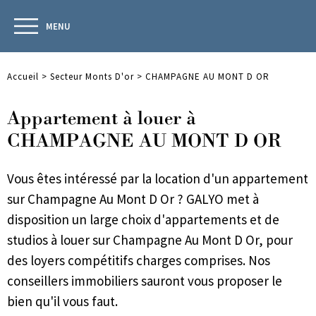
MENU
Accueil
>
Secteur Monts D'or
>
CHAMPAGNE AU MONT D OR
Appartement à louer à
CHAMPAGNE AU MONT D OR
Vous êtes intéressé par la location d'un appartement
sur Champagne Au Mont D Or ? GALYO met à
disposition un large choix d'appartements et de
studios à louer sur Champagne Au Mont D Or, pour
des loyers compétitifs charges comprises. Nos
conseillers immobiliers sauront vous proposer le
bien qu'il vous faut.