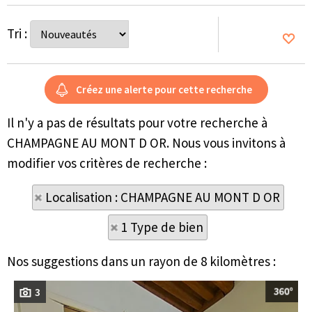
Tri :
Il n'y a pas de résultats pour votre recherche à
CHAMPAGNE AU MONT D OR. Nous vous invitons à
modifier vos critères de recherche :
Localisation : CHAMPAGNE AU MONT D OR
1 Type de bien
Nos suggestions dans un rayon de 8 kilomètres :
3