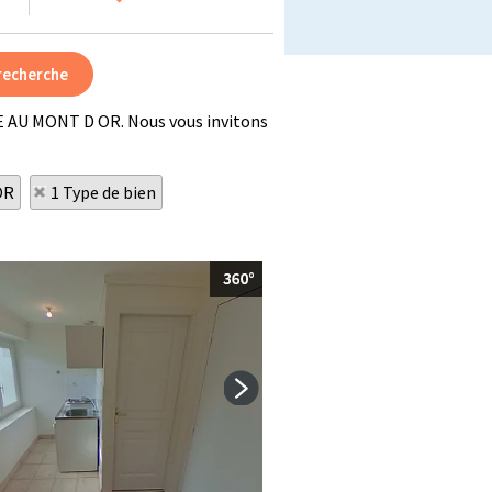
NE AU MONT D OR. Nous vous invitons
OR
1 Type de bien