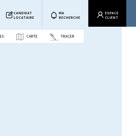
CANDIDAT
MA
ESPACE
LOCATAIRE
RECHERCHE
CLIENT
ES
CARTE
TRACER