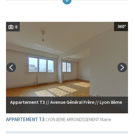
8
Appartement T3 // Avenue Général Frère // Lyon 8ème
APPARTEMENT T3
LYON 8EME ARRONDISSEMENT
Mairie