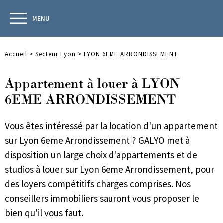
MENU
Accueil
>
Secteur Lyon
>
LYON 6EME ARRONDISSEMENT
Appartement à louer à LYON
6EME ARRONDISSEMENT
Vous êtes intéressé par la location d'un appartement
sur Lyon 6eme Arrondissement ? GALYO met à
disposition un large choix d'appartements et de
studios à louer sur Lyon 6eme Arrondissement, pour
des loyers compétitifs charges comprises. Nos
conseillers immobiliers sauront vous proposer le
bien qu'il vous faut.