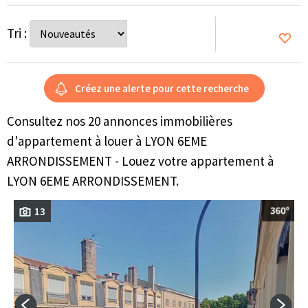
Tri :
Consultez nos 20 annonces immobilières
d'appartement à louer à LYON 6EME
ARRONDISSEMENT - Louez votre appartement à
LYON 6EME ARRONDISSEMENT.
13