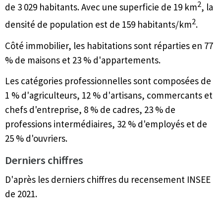
2
de 3 029 habitants. Avec une superficie de 19 km
, la
2
densité de population est de 159 habitants/km
.
Côté immobilier, les habitations sont réparties en 77
% de maisons et 23 % d'appartements.
Les catégories professionnelles sont composées de
1 % d'agriculteurs, 12 % d'artisans, commercants et
chefs d'entreprise, 8 % de cadres, 23 % de
professions intermédiaires, 32 % d'employés et de
25 % d'ouvriers.
Derniers chiffres
D'après les derniers chiffres du recensement INSEE
de 2021.