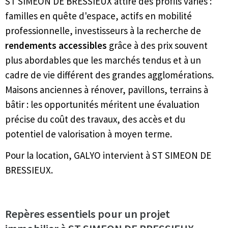
ST SIMEON DE BRESSIEUX attire des profils variés :
familles en quête d'espace, actifs en mobilité
professionnelle, investisseurs à la recherche de
rendements accessibles
grâce à des prix souvent
plus abordables que les marchés tendus et à un
cadre de vie différent des grandes agglomérations.
Maisons anciennes à rénover, pavillons, terrains à
bâtir : les opportunités méritent une évaluation
précise du coût des travaux, des accès et du
potentiel de valorisation à moyen terme.
Pour la location, GALYO intervient à ST SIMEON DE
BRESSIEUX.
Repères essentiels pour un projet