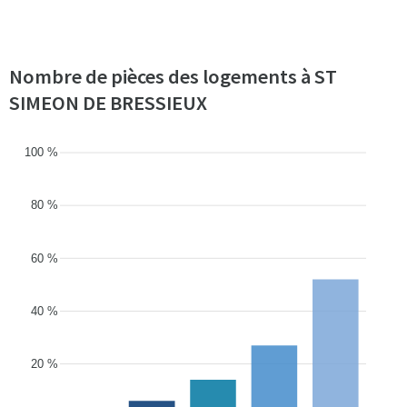
Nombre de pièces des logements à ST
SIMEON DE BRESSIEUX
100 %
80 %
60 %
40 %
20 %