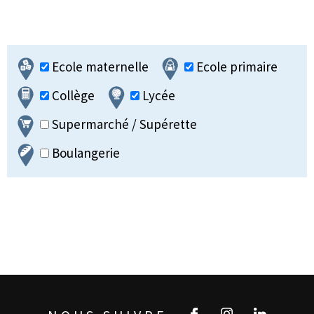
Ecole maternelle
Ecole primaire
Collège
Lycée
Supermarché / Supérette
Boulangerie