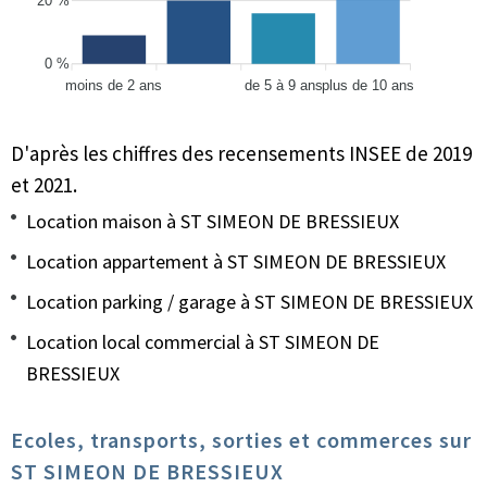
20 %
0 %
moins de 2 ans
de 5 à 9 ans
plus de 10 ans
D'après les chiffres des recensements INSEE de 2019
et 2021.
Location maison à ST SIMEON DE BRESSIEUX
Location appartement à ST SIMEON DE BRESSIEUX
Location parking / garage à ST SIMEON DE BRESSIEUX
Location local commercial à ST SIMEON DE
BRESSIEUX
Ecoles, transports, sorties et commerces sur
ST SIMEON DE BRESSIEUX