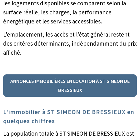
les logements disponibles se comparent selon la
surface réelle, les charges, la performance
énergétique et les services accessibles.
L'emplacement, les accès et l'état général restent
des critères déterminants, indépendamment du prix
affiché.
ANNONCES IMMOBILIÈRES EN LOCATION À ST SIMEON DE
BRESSIEUX
L'immobilier à ST SIMEON DE BRESSIEUX en
quelques chiffres
La population totale à ST SIMEON DE BRESSIEUX est