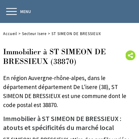
MENU
Accueil
>
Secteur Isere
>
ST SIMEON DE BRESSIEUX
Immobilier à ST SIMEON DE
BRESSIEUX (38870)
En région Auvergne-rhône-alpes, dans le
département département De L'isere (38), ST
SIMEON DE BRESSIEUX est une commune dont le
code postal est 38870.
Immobilier à ST SIMEON DE BRESSIEUX :
atouts et spécificités du marché local