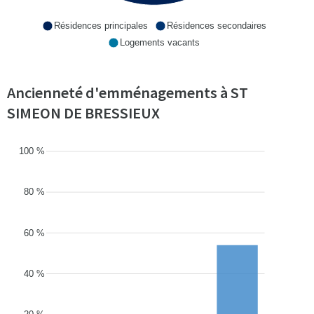
Résidences principales
Résidences secondaires
Logements vacants
Ancienneté d'emménagements à ST
SIMEON DE BRESSIEUX
100 %
80 %
60 %
40 %