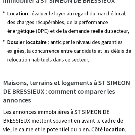
immobilier à ST SIMEON DE BRESSIEUX
Location
: évaluer le loyer au regard du marché local,
des charges récupérables, de la performance
énergétique (DPE) et de la demande réelle du secteur,
Dossier locataire
: anticiper le niveau des garanties
exigées, la concurrence entre candidats et les délais de
relocation habituels dans ce secteur,
Maisons, terrains et logements à ST SIMEON
DE BRESSIEUX : comment comparer les
annonces
Les annonces immobilières à ST SIMEON DE
BRESSIEUX mettent souvent en avant le cadre de
vie, le calme et le potentiel du bien. Côté
location
,