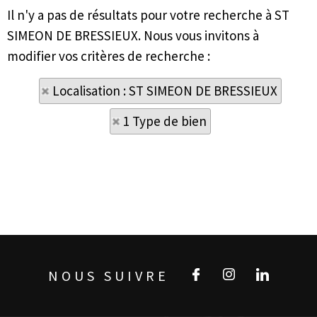
Il n'y a pas de résultats pour votre recherche à ST
SIMEON DE BRESSIEUX. Nous vous invitons à
modifier vos critères de recherche :
Localisation : ST SIMEON DE BRESSIEUX
1 Type de bien
NOUS SUIVRE