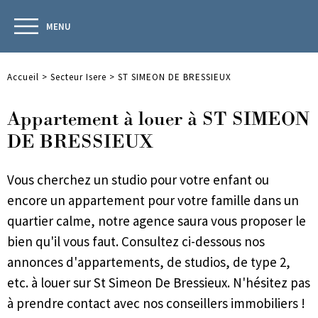
MENU
Accueil
>
Secteur Isere
>
ST SIMEON DE BRESSIEUX
Appartement à louer à ST SIMEON
DE BRESSIEUX
Vous cherchez un studio pour votre enfant ou
encore un appartement pour votre famille dans un
quartier calme, notre agence saura vous proposer le
bien qu'il vous faut. Consultez ci-dessous nos
annonces d'appartements, de studios, de type 2,
etc. à louer sur St Simeon De Bressieux. N'hésitez pas
à prendre contact avec nos conseillers immobiliers !