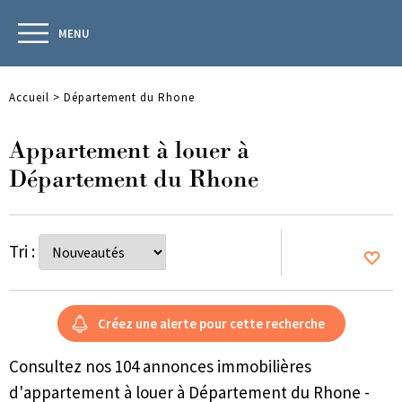
MENU
Accueil
>
Département du Rhone
Appartement à louer à
Département du Rhone
Tri :
Consultez nos 104 annonces immobilières
d'appartement à louer à Département du Rhone -