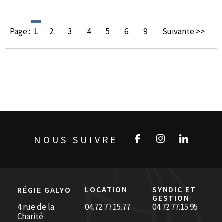
Page :
1
2
3
4
5
6
9
Suivante >>
NOUS SUIVRE
LOCATION
SYNDIC ET
RÉGIE GALYO
GESTION
4 rue de la
04.72.77.15.77
04.72.77.15.95
Charité