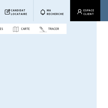
CANDIDAT
MA
ESPACE
LOCATAIRE
RECHERCHE
CLIENT
ES
CARTE
TRACER