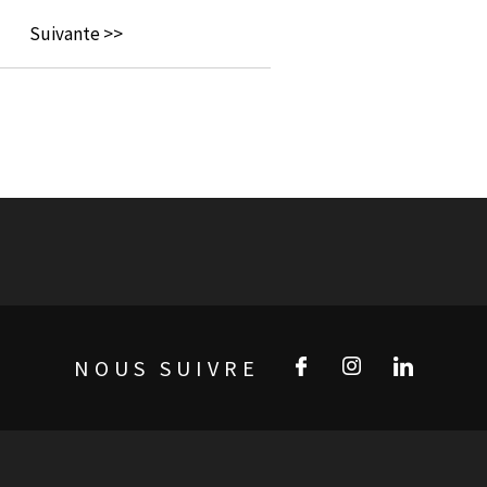
Suivante >>
NOUS SUIVRE