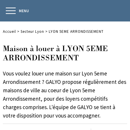
MENU
Accueil
>
Secteur Lyon
>
LYON 5EME ARRONDISSEMENT
Maison à louer à LYON 5EME
ARRONDISSEMENT
Vous voulez louer une maison sur Lyon 5eme
Arrondissement ? GALYO propose régulièrement des
maisons de ville au coeur de Lyon 5eme
Arrondissement, pour des loyers compétitifs
charges comprises. L'équipe de GALYO se tient à
votre disposition pour vous accompagner.