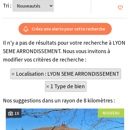
Tri :
Il n'y a pas de résultats pour votre recherche à LYON
5EME ARRONDISSEMENT. Nous vous invitons à
modifier vos critères de recherche :
Localisation : LYON 5EME ARRONDISSEMENT
1 Type de bien
Nos suggestions dans un rayon de 8 kilomètres :
15