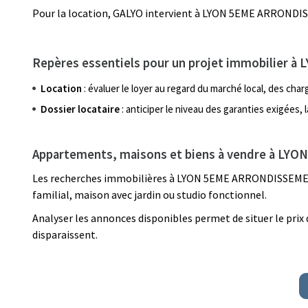
Pour la location, GALYO intervient à LYON 5EME ARROND
Repères essentiels pour un projet immobilier
Location
: évaluer le loyer au regard du marché local, des ch
Dossier locataire
: anticiper le niveau des garanties exigées,
Appartements, maisons et biens à vendre à L
Les recherches immobilières à LYON 5EME ARRONDISSEMENT c
familial, maison avec jardin ou studio fonctionnel.
Analyser les annonces disponibles permet de situer le prix
disparaissent.