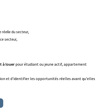
 réelle du secteur,
 ce secteur,
 à louer
pour étudiant ou jeune actif, appartement
n et d'identifier les opportunités réelles avant qu'elles