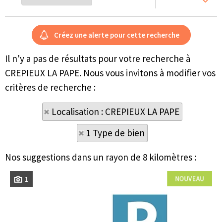
Il n'y a pas de résultats pour votre recherche à
CREPIEUX LA PAPE. Nous vous invitons à modifier vos
critères de recherche :
Localisation : CREPIEUX LA PAPE
1 Type de bien
Nos suggestions dans un rayon de 8 kilomètres :
1