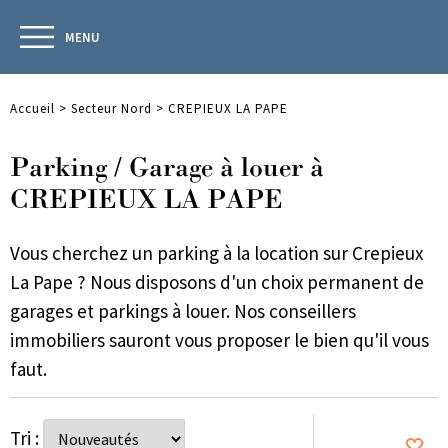
MENU
Accueil
>
Secteur Nord
>
CREPIEUX LA PAPE
Parking / Garage à louer à
CREPIEUX LA PAPE
Vous cherchez un parking à la location sur Crepieux
La Pape ? Nous disposons d'un choix permanent de
garages et parkings à louer. Nos conseillers
immobiliers sauront vous proposer le bien qu'il vous
faut.
Tri :