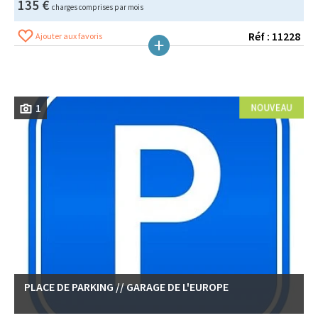
135 €
charges comprises par mois
Réf : 11228
Ajouter aux favoris
1
PLACE DE PARKING // GARAGE DE L'EUROPE