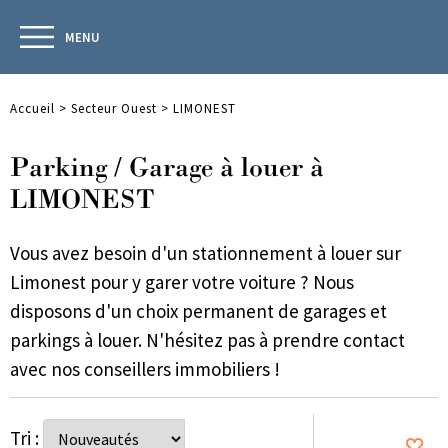
MENU
Accueil
>
Secteur Ouest
>
LIMONEST
Parking / Garage à louer à
LIMONEST
Vous avez besoin d'un stationnement à louer sur
Limonest pour y garer votre voiture ? Nous
disposons d'un choix permanent de garages et
parkings à louer. N'hésitez pas à prendre contact
avec nos conseillers immobiliers !
Tri :