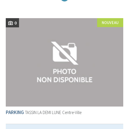
0
PARKING
TASSIN LA DEMI LUNE
Centre-Ville