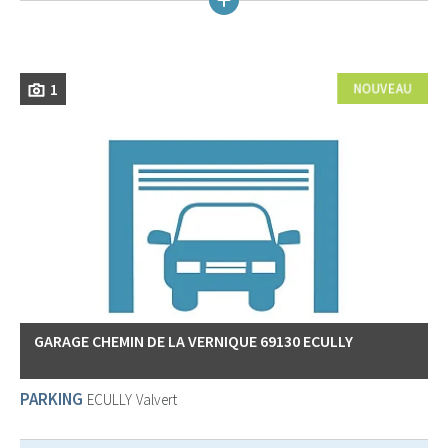
1
GARAGE CHEMIN DE LA VERNIQUE 69130 ECULLY
PARKING
ECULLY
Valvert