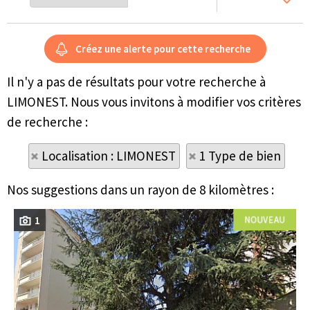
Il n'y a pas de résultats pour votre recherche à
LIMONEST. Nous vous invitons à modifier vos critères
de recherche :
Localisation : LIMONEST
1 Type de bien
Nos suggestions dans un rayon de 8 kilomètres :
1