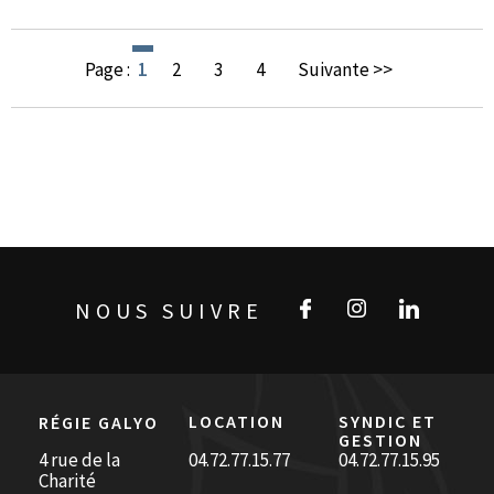
Page :
1
2
3
4
Suivante >>
NOUS SUIVRE
LOCATION
SYNDIC ET
RÉGIE GALYO
GESTION
4 rue de la
04.72.77.15.77
04.72.77.15.95
Charité