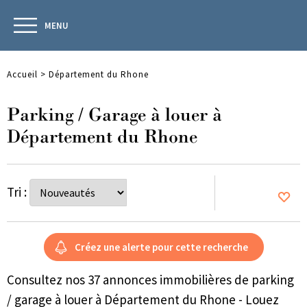
MENU
Accueil
>
Département du Rhone
Parking / Garage à louer à
Département du Rhone
Tri :
Consultez nos 37 annonces immobilières de parking
/ garage à louer à Département du Rhone - Louez