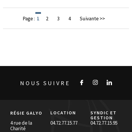
Page :
1
2
3
4
Suivante >>
NOUS SUIVRE
LOCATION
SYNDIC ET
RÉGIE GALYO
GESTION
4 rue de la
04.72.77.15.77
04.72.77.15.95
Charité