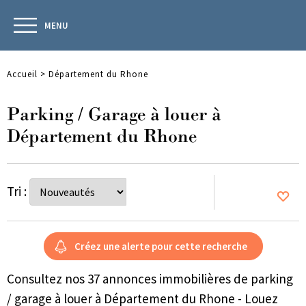
MENU
Accueil
>
Département du Rhone
Parking / Garage à louer à
Département du Rhone
Tri :
Consultez nos 37 annonces immobilières de parking
/ garage à louer à Département du Rhone - Louez