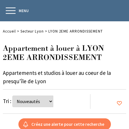
MENU
Accueil
>
Secteur Lyon
>
LYON 2EME ARRONDISSEMENT
Appartement à louer à LYON
2EME ARRONDISSEMENT
Appartements et studios à louer au coeur de la
presqu'île de Lyon
Tri :