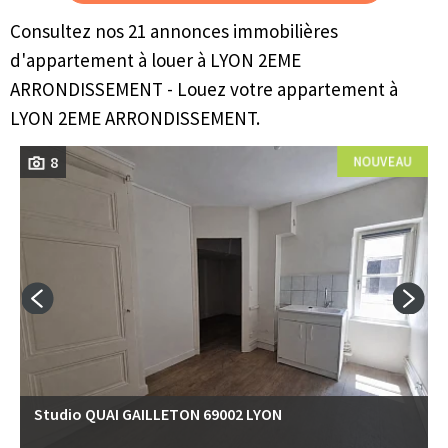
Consultez nos 21 annonces immobilières
d'appartement à louer à LYON 2EME
ARRONDISSEMENT - Louez votre appartement à
LYON 2EME ARRONDISSEMENT.
8
Studio QUAI GAILLETON 69002 LYON