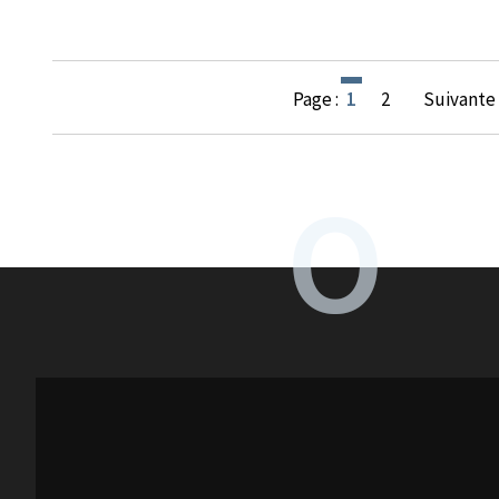
Page :
1
2
Suivante