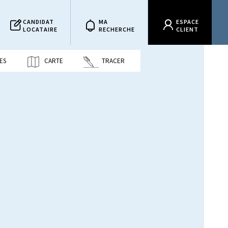
CANDIDAT
MA
ESPACE
LOCATAIRE
RECHERCHE
CLIENT
ES
CARTE
TRACER