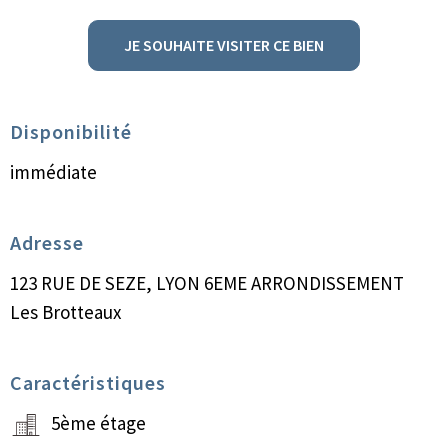
JE SOUHAITE VISITER CE BIEN
Disponibilité
immédiate
Adresse
123 RUE DE SEZE, LYON 6EME ARRONDISSEMENT
Les Brotteaux
Caractéristiques
5ème étage