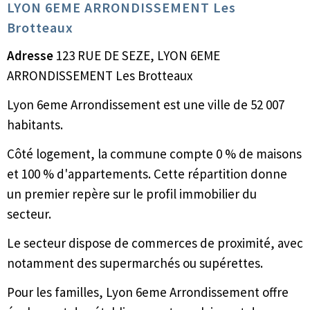
LYON 6EME ARRONDISSEMENT Les
Brotteaux
Adresse
123 RUE DE SEZE, LYON 6EME
ARRONDISSEMENT Les Brotteaux
Lyon 6eme Arrondissement est une ville de 52 007
habitants.
Côté logement, la commune compte 0 % de maisons
et 100 % d'appartements. Cette répartition donne
un premier repère sur le profil immobilier du
secteur.
Le secteur dispose de commerces de proximité, avec
notamment des supermarchés ou supérettes.
Pour les familles, Lyon 6eme Arrondissement offre