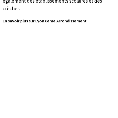
également des établissements scolaires et des
crèches.
En savoir plus sur Lyon 6eme Arrondissement