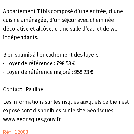
Appartement T1bis composé d'une entrée, d'une
cuisine aménagée, d'un séjour avec cheminée
décorative et alcôve, d'une salle d'eau et de wc
indépendants.
Bien soumis à l'encadrement des loyers:
- Loyer de référence : 798.53 €
- Loyer de référence majoré : 958.23 €
Contact : Pauline
Les informations sur les risques auxquels ce bien est
exposé sont disponibles sur le site Géorisques :
www.georisques.gouv.fr
Réf : 12003