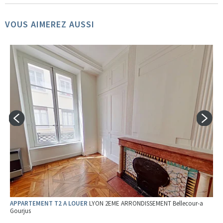
VOUS AIMEREZ AUSSI
APPARTEMENT T2 A LOUER
LYON 2EME ARRONDISSEMENT Bellecour-a
Gourjus