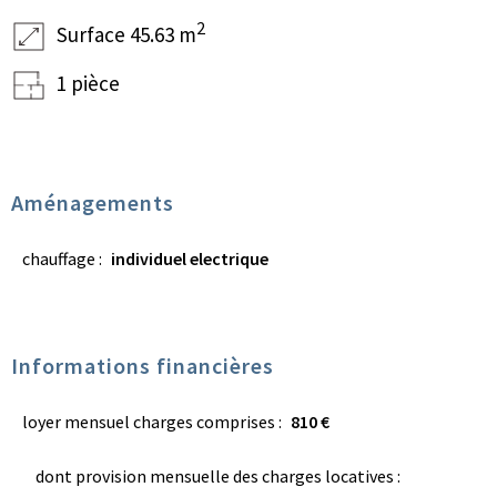
2
Surface 45.63 m
1 pièce
Aménagements
chauffage :
individuel electrique
Informations financières
loyer mensuel charges comprises :
810 €
dont provision mensuelle des charges locatives :