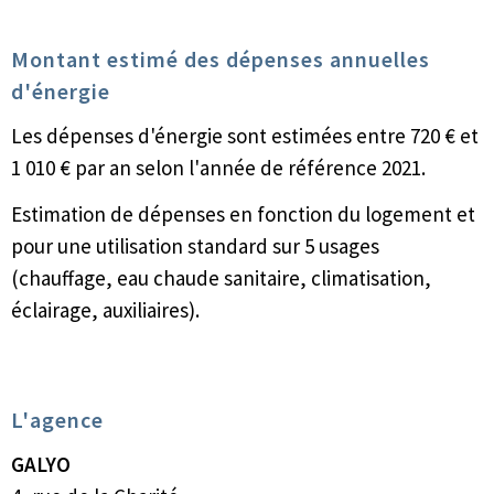
Montant estimé des dépenses annuelles
d'énergie
Les dépenses d'énergie sont estimées entre 720 € et
1 010 € par an selon l'année de référence 2021.
Estimation de dépenses en fonction du logement et
pour une utilisation standard sur 5 usages
(chauffage, eau chaude sanitaire, climatisation,
éclairage, auxiliaires).
L'agence
GALYO