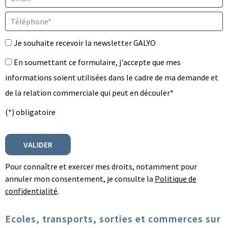
Téléphone* :
Je souhaite recevoir la newsletter GALYO
En soumettant ce formulaire, j'accepte que mes
informations soient utilisées dans le cadre de ma demande et
de la relation commerciale qui peut en découler*
(*) obligatoire
Pour connaître et exercer mes droits, notamment pour
annuler mon consentement, je consulte la
Politique de
confidentialité
.
Ecoles, transports, sorties et commerces sur