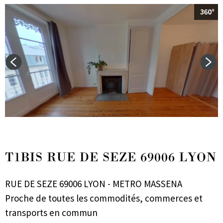
T1BIS RUE DE SEZE 69006 LYON
RUE DE SEZE 69006 LYON - METRO MASSENA
Proche de toutes les commodités, commerces et
transports en commun