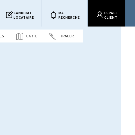
CANDIDAT
MA
ESPACE
LOCATAIRE
RECHERCHE
CLIENT
ES
CARTE
TRACER