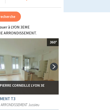
louer à LYON 3EME
EME ARRONDISSEMENT.
 PIERRE CORNEILLE LYON 3E
MENT T3
E ARRONDISSEMENT
Jussieu