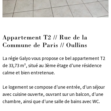
Appartement T2 // Rue de la
Commune de Paris // Oullins
La régie Galyo vous propose ce bel appartement T2
de 33,73 m², situé au 3ème étage d'une résidence
calme et bien entretenue.
Le logement se compose d'une entrée, d'un séjour
avec cuisine ouverte, ouvrant sur un balcon, d'une
chambre, ainsi que d'une salle de bains avec WC.