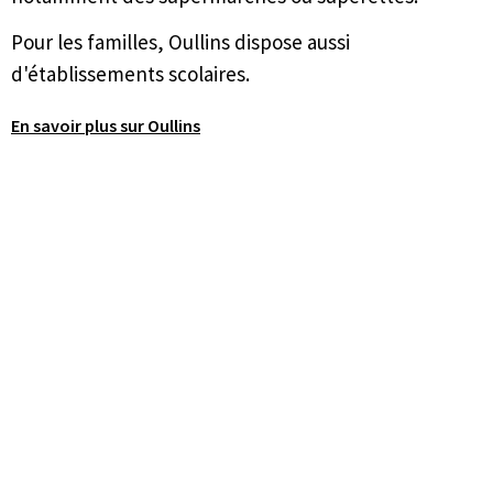
Pour les familles, Oullins dispose aussi
d'établissements scolaires.
En savoir plus sur Oullins