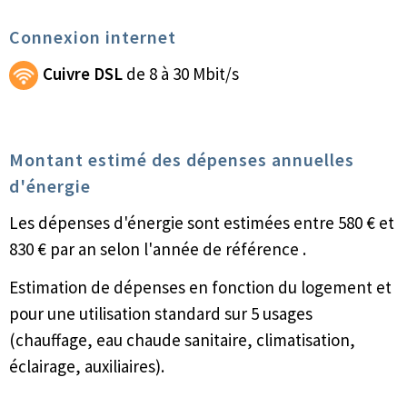
Connexion internet
Cuivre DSL
de 8 à 30 Mbit/s
Montant estimé des dépenses annuelles
d'énergie
Les dépenses d'énergie sont estimées entre 580 € et
830 € par an selon l'année de référence .
Estimation de dépenses en fonction du logement et
pour une utilisation standard sur 5 usages
(chauffage, eau chaude sanitaire, climatisation,
éclairage, auxiliaires).