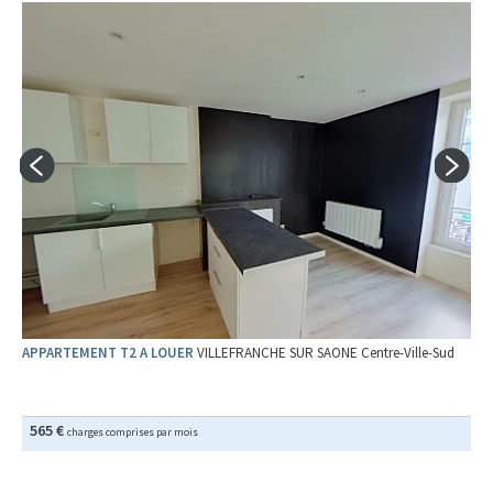
APPARTEMENT T2 A LOUER
VILLEFRANCHE SUR SAONE Centre-Ville-Sud
565 €
charges comprises par mois