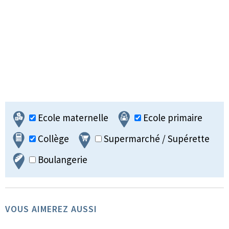
Ecole maternelle
Ecole primaire
Collège
Supermarché / Supérette
Boulangerie
VOUS AIMEREZ AUSSI