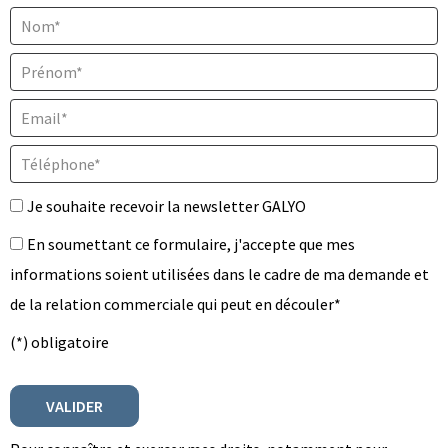
Nom* :
Prénom* :
Email* :
Téléphone* :
Je souhaite recevoir la newsletter GALYO
En soumettant ce formulaire, j'accepte que mes
informations soient utilisées dans le cadre de ma demande et
de la relation commerciale qui peut en découler*
(*) obligatoire