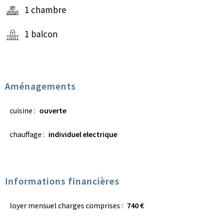
1 chambre
1 balcon
Aménagements
cuisine :
ouverte
chauffage :
individuel electrique
Informations financières
loyer mensuel charges comprises :
740 €