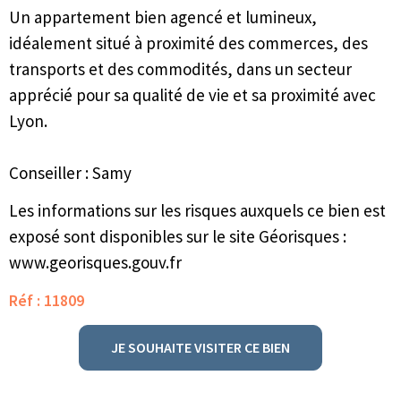
Un appartement bien agencé et lumineux,
idéalement situé à proximité des commerces, des
transports et des commodités, dans un secteur
apprécié pour sa qualité de vie et sa proximité avec
Lyon.
Conseiller : Samy
Les informations sur les risques auxquels ce bien est
exposé sont disponibles sur le site Géorisques :
www.georisques.gouv.fr
Réf : 11809
JE SOUHAITE VISITER CE BIEN