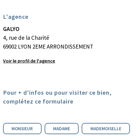
L'agence
GALYO
4, rue de la Charité
69002 LYON 2EME ARRONDISSEMENT
Voir le profil de l'agence
Pour + d'infos ou pour visiter ce bien,
complétez ce formulaire
Civilité :
MONSIEUR
MADAME
MADEMOISELLE