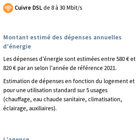
Cuivre DSL
de 8 à 30 Mbit/s
Montant estimé des dépenses annuelles
d'énergie
Les dépenses d'énergie sont estimées entre 580 € et
820 € par an selon l'année de référence 2021.
Estimation de dépenses en fonction du logement et
pour une utilisation standard sur 5 usages
(chauffage, eau chaude sanitaire, climatisation,
éclairage, auxiliaires).
L'agence