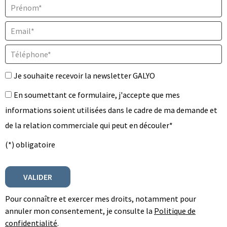
Prénom* :
Email* :
Téléphone* :
Je souhaite recevoir la newsletter GALYO
En soumettant ce formulaire, j'accepte que mes
informations soient utilisées dans le cadre de ma demande et
de la relation commerciale qui peut en découler*
(*) obligatoire
Pour connaître et exercer mes droits, notamment pour
annuler mon consentement, je consulte la
Politique de
confidentialité
.