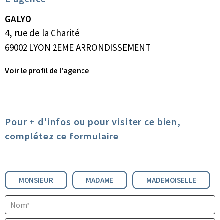
GALYO
4, rue de la Charité
69002 LYON 2EME ARRONDISSEMENT
Voir le profil de l'agence
Pour + d'infos ou pour visiter ce bien,
complétez ce formulaire
Civilité :
MONSIEUR
MADAME
MADEMOISELLE
Nom* :