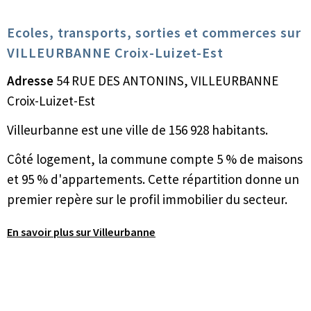
Ecoles, transports, sorties et commerces sur
VILLEURBANNE Croix-Luizet-Est
Adresse
54 RUE DES ANTONINS, VILLEURBANNE
Croix-Luizet-Est
Villeurbanne est une ville de 156 928 habitants.
Côté logement, la commune compte 5 % de maisons
et 95 % d'appartements. Cette répartition donne un
premier repère sur le profil immobilier du secteur.
En savoir plus sur Villeurbanne