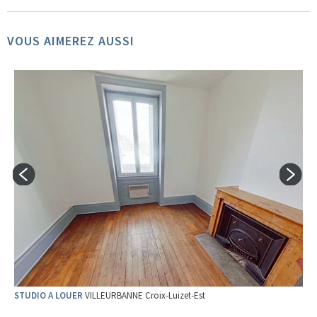
VOUS AIMEREZ AUSSI
STUDIO A LOUER
VILLEURBANNE Croix-Luizet-Est