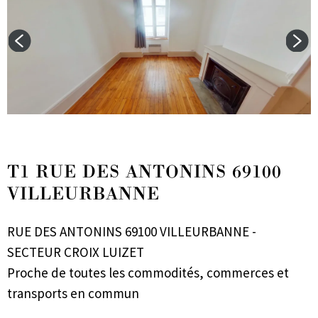
T1 RUE DES ANTONINS 69100
VILLEURBANNE
RUE DES ANTONINS 69100 VILLEURBANNE -
SECTEUR CROIX LUIZET
Proche de toutes les commodités, commerces et
transports en commun