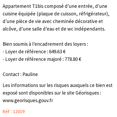
Appartement T1bis composé d'une entrée, d'une
cuisine équipée (plaque de cuisson, réfrigérateur),
d'une pièce de vie avec cheminée décorative et
alcôve, d'une salle d'eau et de wc indépendants.
Bien soumis à l'encadrement des loyers :
- Loyer de référence : 649.63 €
- Loyer de référence majoré : 778.80 €
Contact : Pauline
Les informations sur les risques auxquels ce bien est
exposé sont disponibles sur le site Géorisques :
www.georisques.gouv.fr
Réf : 12019