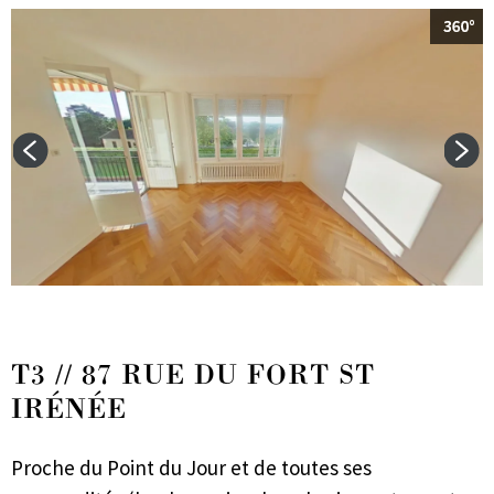
T3 // 87 RUE DU FORT ST
IRÉNÉE
Proche du Point du Jour et de toutes ses