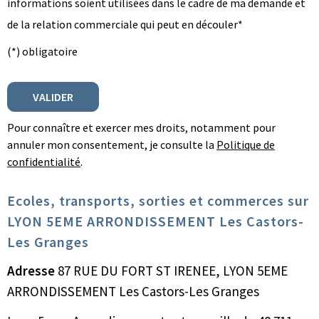
informations soient utilisées dans le cadre de ma demande et
de la relation commerciale qui peut en découler*
(*) obligatoire
Pour connaître et exercer mes droits, notamment pour
annuler mon consentement, je consulte la
Politique de
confidentialité
.
Ecoles, transports, sorties et commerces sur
LYON 5EME ARRONDISSEMENT Les Castors-
Les Granges
Adresse
87 RUE DU FORT ST IRENEE, LYON 5EME
ARRONDISSEMENT Les Castors-Les Granges