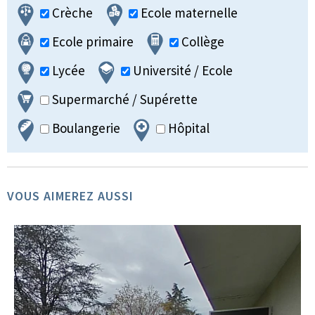
Crèche
Ecole maternelle
Ecole primaire
Collège
Lycée
Université / Ecole
Supermarché / Supérette
Boulangerie
Hôpital
VOUS AIMEREZ AUSSI