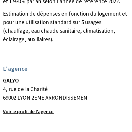
et 1 930 € par an selon l'année de référence 2022.
Estimation de dépenses en fonction du logement et
pour une utilisation standard sur 5 usages
(chauffage, eau chaude sanitaire, climatisation,
éclairage, auxiliaires).
L'agence
GALYO
4, rue de la Charité
69002 LYON 2EME ARRONDISSEMENT
Voir le profil de l'agence