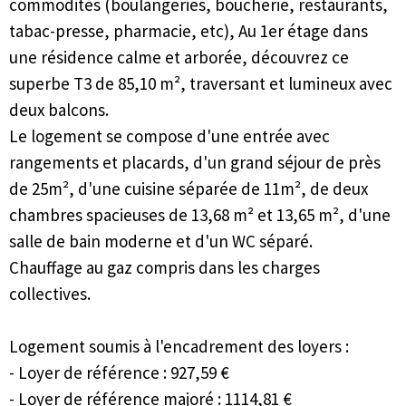
commodités (boulangeries, boucherie, restaurants,
tabac-presse, pharmacie, etc), Au 1er étage dans
une résidence calme et arborée, découvrez ce
superbe T3 de 85,10 m², traversant et lumineux avec
deux balcons.
Le logement se compose d'une entrée avec
rangements et placards, d'un grand séjour de près
de 25m², d'une cuisine séparée de 11m², de deux
chambres spacieuses de 13,68 m² et 13,65 m², d'une
salle de bain moderne et d'un WC séparé.
Chauffage au gaz compris dans les charges
collectives.
Logement soumis à l'encadrement des loyers :
- Loyer de référence : 927,59 €
- Loyer de référence majoré : 1114,81 €