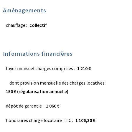
Aménagements
chauffage :
collectif
Informations financières
loyer mensuel charges comprises :
1 210 €
dont provision mensuelle des charges locatives :
150 € (régularisation annuelle)
dépôt de garantie :
1 060 €
honoraires charge locataire TTC :
1 106,30 €