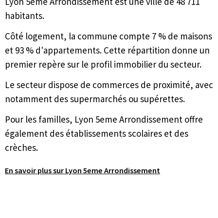
Lyon 5eme Arrondissement est une ville de 48 711
habitants.
Côté logement, la commune compte 7 % de maisons
et 93 % d'appartements. Cette répartition donne un
premier repère sur le profil immobilier du secteur.
Le secteur dispose de commerces de proximité, avec
notamment des supermarchés ou supérettes.
Pour les familles, Lyon 5eme Arrondissement offre
également des établissements scolaires et des
crèches.
En savoir plus sur Lyon 5eme Arrondissement