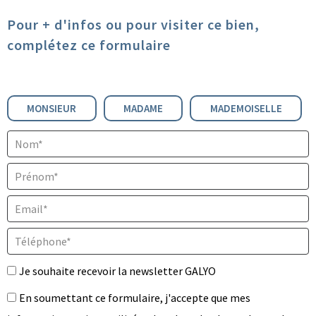
Pour + d'infos ou pour visiter ce bien,
complétez ce formulaire
Civilité :
MONSIEUR
MADAME
MADEMOISELLE
Nom* :
Prénom* :
Email* :
Téléphone* :
Je souhaite recevoir la newsletter GALYO
En soumettant ce formulaire, j'accepte que mes