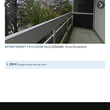
APPARTEMENT T4 A LOUER
VILLEURBANNE Onze-Novembre
1 290 €
charges comprises par mois