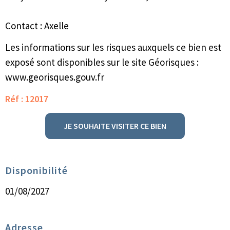
Contact : Axelle
Les informations sur les risques auxquels ce bien est
exposé sont disponibles sur le site Géorisques :
www.georisques.gouv.fr
Réf : 12017
JE SOUHAITE VISITER CE BIEN
Disponibilité
01/08/2027
Adresse