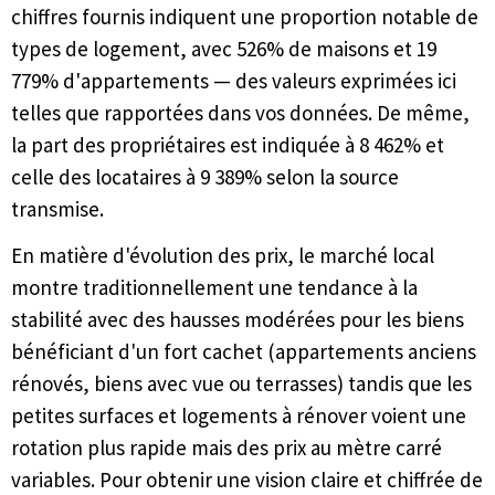
chiffres fournis indiquent une proportion notable de
types de logement, avec 526% de maisons et 19
779% d'appartements — des valeurs exprimées ici
telles que rapportées dans vos données. De même,
la part des propriétaires est indiquée à 8 462% et
celle des locataires à 9 389% selon la source
transmise.
En matière d'évolution des prix, le marché local
montre traditionnellement une tendance à la
stabilité avec des hausses modérées pour les biens
bénéficiant d'un fort cachet (appartements anciens
rénovés, biens avec vue ou terrasses) tandis que les
petites surfaces et logements à rénover voient une
rotation plus rapide mais des prix au mètre carré
variables. Pour obtenir une vision claire et chiffrée de