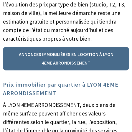
l'évolution des prix par type de bien (studio, T2, T3,
maison de ville), la meilleure démarche reste une
estimation gratuite et personnalisée qui tiendra
compte de l'état du marché aujourd'hui et des
caractéristiques propres à votre bien.
ANNONCES IMMOBILIÈRES EN LOCATION À LYON
4EME ARRONDISSEMENT
Prix immobilier par quartier à LYON 4EME
ARRONDISSEMENT
À LYON 4EME ARRONDISSEMENT, deux biens de
même surface peuvent afficher des valeurs
différentes selon le quartier, la rue, l'exposition,
l'état de l'immeuble ou la proximité des services.