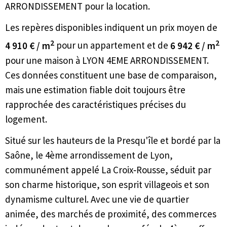
ARRONDISSEMENT pour la location.
Les repères disponibles indiquent un prix moyen de
2
2
4 910 € / m
pour un appartement et de
6 942 € / m
pour une maison à LYON 4EME ARRONDISSEMENT.
Ces données constituent une base de comparaison,
mais une estimation fiable doit toujours être
rapprochée des caractéristiques précises du
logement.
Situé sur les hauteurs de la Presqu'île et bordé par la
Saône, le 4ème arrondissement de Lyon,
communément appelé La Croix‑Rousse, séduit par
son charme historique, son esprit villageois et son
dynamisme culturel. Avec une vie de quartier
animée, des marchés de proximité, des commerces