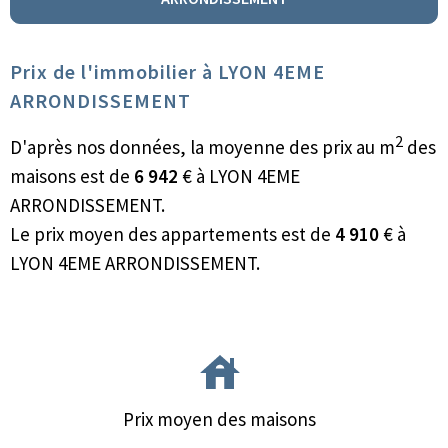
Prix de l'immobilier à LYON 4EME
ARRONDISSEMENT
2
D'après nos données, la moyenne des prix au m
des
maisons est de
6 942
€ à LYON 4EME
ARRONDISSEMENT.
Le prix moyen des appartements est de
4 910
€ à
LYON 4EME ARRONDISSEMENT.
Prix moyen des maisons