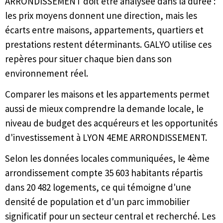
ARRONDISSEMENT doit être analysée dans la durée :
les prix moyens donnent une direction, mais les
écarts entre maisons, appartements, quartiers et
prestations restent déterminants. GALYO utilise ces
repères pour situer chaque bien dans son
environnement réel.
Comparer les maisons et les appartements permet
aussi de mieux comprendre la demande locale, le
niveau de budget des acquéreurs et les opportunités
d'investissement à LYON 4EME ARRONDISSEMENT.
Selon les données locales communiquées, le 4ème
arrondissement compte 35 603 habitants répartis
dans 20 482 logements, ce qui témoigne d'une
densité de population et d'un parc immobilier
significatif pour un secteur central et recherché. Les