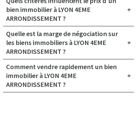
Quels critères influencent le prix d'un
bien immobilier à LYON 4EME
ARRONDISSEMENT ?
Quelle est la marge de négociation sur
les biens immobiliers à LYON 4EME
ARRONDISSEMENT ?
Comment vendre rapidement un bien
immobilier à LYON 4EME
ARRONDISSEMENT ?