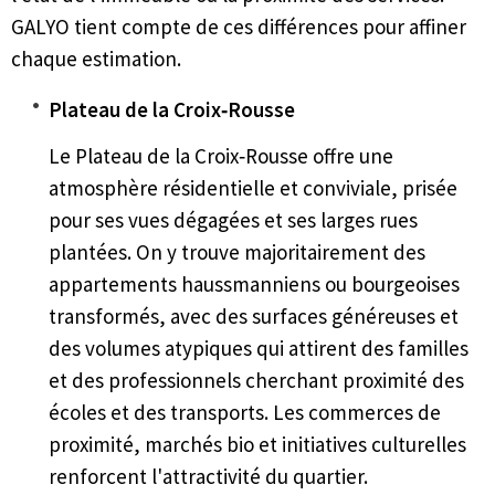
GALYO tient compte de ces différences pour affiner
chaque estimation.
Plateau de la Croix‑Rousse
Le Plateau de la Croix‑Rousse offre une
atmosphère résidentielle et conviviale, prisée
pour ses vues dégagées et ses larges rues
plantées. On y trouve majoritairement des
appartements haussmanniens ou bourgeoises
transformés, avec des surfaces généreuses et
des volumes atypiques qui attirent des familles
et des professionnels cherchant proximité des
écoles et des transports. Les commerces de
proximité, marchés bio et initiatives culturelles
renforcent l'attractivité du quartier.