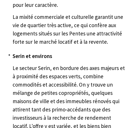
pour leur caractère.
La mixité commerciale et culturelle garantit une
vie de quartier très active, ce qui confère aux
logements situés sur les Pentes une attractivité
forte sur le marché locatif et à la revente.
Serin et environs
Le secteur Serin, en bordure des axes majeurs et
à proximité des espaces verts, combine
commodités et accessibilité. On y trouve un
mélange de petites copropriétés, quelques
maisons de ville et des immeubles rénovés qui
attirent tant des primo‑accédants que des
investisseurs à la recherche de rendement
locatif. L'offre y est variée, et les biens bien