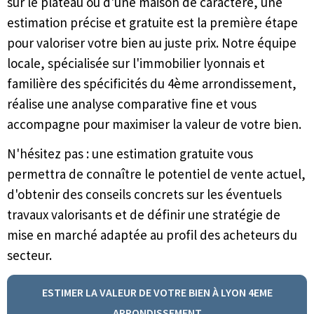
sur le plateau ou d'une maison de caractère, une
estimation précise et gratuite est la première étape
pour valoriser votre bien au juste prix. Notre équipe
locale, spécialisée sur l'immobilier lyonnais et
familière des spécificités du 4ème arrondissement,
réalise une analyse comparative fine et vous
accompagne pour maximiser la valeur de votre bien.
N'hésitez pas : une estimation gratuite vous
permettra de connaître le potentiel de vente actuel,
d'obtenir des conseils concrets sur les éventuels
travaux valorisants et de définir une stratégie de
mise en marché adaptée au profil des acheteurs du
secteur.
ESTIMER LA VALEUR DE VOTRE BIEN À LYON 4EME
ARRONDISSEMENT