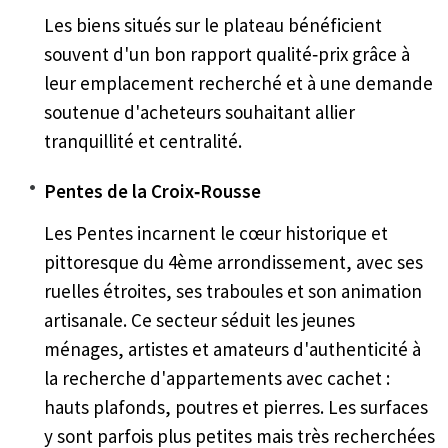
Les biens situés sur le plateau bénéficient
souvent d'un bon rapport qualité‑prix grâce à
leur emplacement recherché et à une demande
soutenue d'acheteurs souhaitant allier
tranquillité et centralité.
Pentes de la Croix‑Rousse
Les Pentes incarnent le cœur historique et
pittoresque du 4ème arrondissement, avec ses
ruelles étroites, ses traboules et son animation
artisanale. Ce secteur séduit les jeunes
ménages, artistes et amateurs d'authenticité à
la recherche d'appartements avec cachet :
hauts plafonds, poutres et pierres. Les surfaces
y sont parfois plus petites mais très recherchées