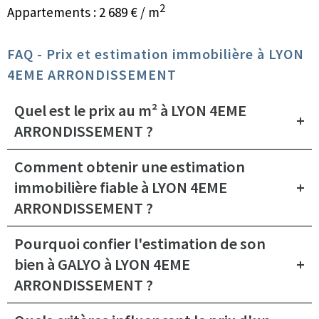
2
Appartements : 2 689 € / m
FAQ - Prix et estimation immobilière à LYON
4EME ARRONDISSEMENT
Quel est le prix au m² à LYON 4EME
ARRONDISSEMENT ?
Comment obtenir une estimation
immobilière fiable à LYON 4EME
ARRONDISSEMENT ?
Pourquoi confier l'estimation de son
bien à GALYO à LYON 4EME
ARRONDISSEMENT ?