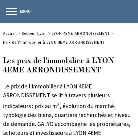
MENU
Accueil
>
Secteur Lyon
>
LYON 4EME ARRONDISSEMENT
>
Prix de l'immobilier à LYON 4EME ARRONDISSEMENT
Les prix de l'immobilier à LYON
4EME ARRONDISSEMENT
Le prix de l'immobilier à LYON 4EME
ARRONDISSEMENT se lit à travers plusieurs
2
indicateurs : prix au m
, évolution du marché,
typologie des biens, quartiers recherchés et niveau
de demande. GALYO accompagne les propriétaires,
acheteurs et investisseurs à LYON 4EME