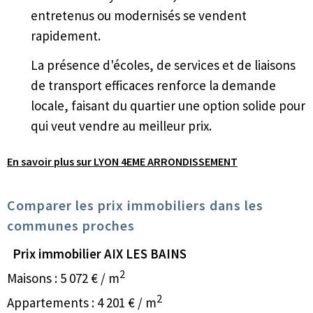
entretenus ou modernisés se vendent
rapidement.
La présence d'écoles, de services et de liaisons
de transport efficaces renforce la demande
locale, faisant du quartier une option solide pour
qui veut vendre au meilleur prix.
En savoir plus sur LYON 4EME ARRONDISSEMENT
Comparer les prix immobiliers dans les
communes proches
Prix immobilier AIX LES BAINS
2
Maisons : 5 072 € / m
2
Appartements : 4 201 € / m