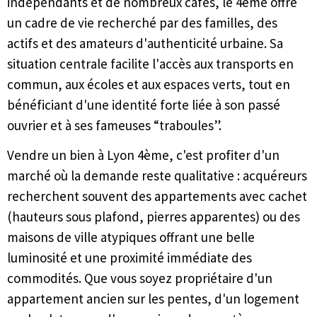
indépendants et de nombreux cafés, le 4ème offre
un cadre de vie recherché par des familles, des
actifs et des amateurs d'authenticité urbaine. Sa
situation centrale facilite l'accès aux transports en
commun, aux écoles et aux espaces verts, tout en
bénéficiant d'une identité forte liée à son passé
ouvrier et à ses fameuses “traboules”.
Vendre un bien à Lyon 4ème, c'est profiter d'un
marché où la demande reste qualitative : acquéreurs
recherchent souvent des appartements avec cachet
(hauteurs sous plafond, pierres apparentes) ou des
maisons de ville atypiques offrant une belle
luminosité et une proximité immédiate des
commodités. Que vous soyez propriétaire d'un
appartement ancien sur les pentes, d'un logement